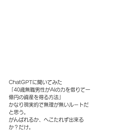
ChatGPTに聞いてみた
「40歳無職男性がAIの力を借りて一
億円の資産を得る方法」
かなり現実的で無理が無いルートだ
と思う。
がんばれるか、へこたれず出来る
か？だけ。