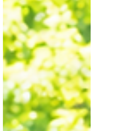
す。 最短3ヶ月で専門家になれる領域です…