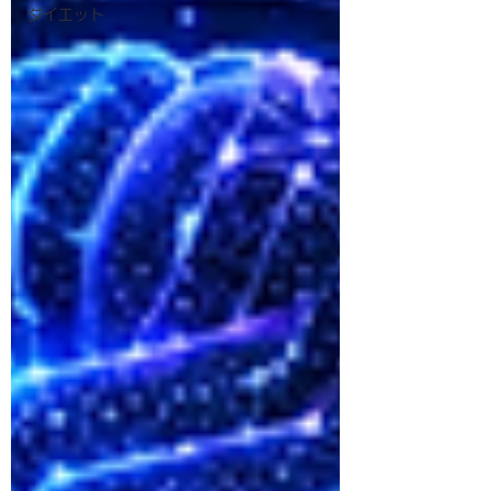
ダイエット