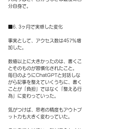
分自身で。
■6. 3ヶ月で実感した変化
事実として、アクセス数は457％増
加した。
数値以上に大きかったのは、書くこ
とそのものが習慣化されたこと。
毎日のようにChatGPTと対話しな
がら記事を整えていくうちに、書く
ことが「負担」ではなく「整える行
為」に変わっていった。
気がつけば、思考の精度もアウトプ
ット力も大きく変わっていた。