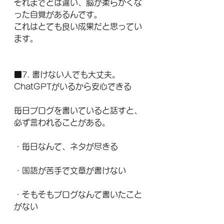
それまでとは違い、脳が柔らかくな
った自覚があるんです。
これはとても良い成果だと思ってい
ます。
■7. 書けない人でも大丈夫。
ChatGPTがいるから安心できる
毎日ブログを書いていると話すと、
必ず言われることがある。
・毎日なんて、ネタが尽きる
・国語が苦手で文章が書けない
・そもそもブログなんて書いたこと
がない