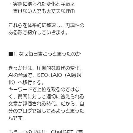
・実際に得られた変化と手応え
・書けない人でも大丈夫な理由
これらを体系的に整理し、再現性の
ある形で紹介していきます。
■1. なぜ毎日書こうと思ったのか
きっかけは、圧倒的な時代の変化。
AIの台頭で、SEOはAIO（AI最適
化）へ移行する。
キーワードで上位を取るのではな
く、質問に対して適切に答えられる
文章が評価される時代。だから、自
分のブログで試してみようと思った
んです。
もう一つの理由は、ChatGPT（有