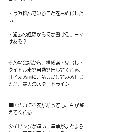
・最近悩んでいることを言語化した
い
・過去の経験から何か書けるテーマ
はある？
そんな会話から、構成案・見出し・
タイトルまで自動で出してくれる。
「考える前に、話しかけてみる」こ
とが、最大のスタートライン。
■国語力に不安があっても、AIが整
えてくれる
タイピングが遅い、言葉がまとまら