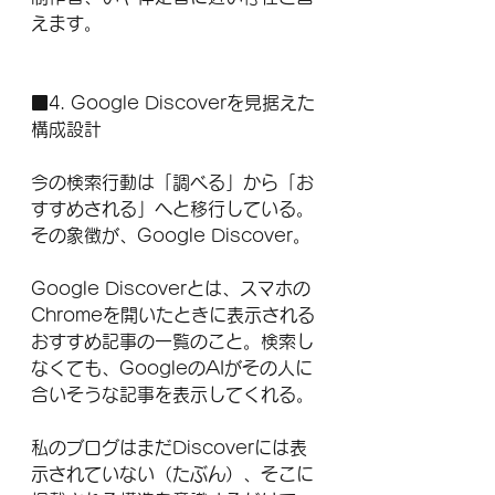
えます。
■4. Google Discoverを見据えた
構成設計
今の検索行動は「調べる」から「お
すすめされる」へと移行している。
その象徴が、Google Discover。
Google Discoverとは、スマホの
Chromeを開いたときに表示される
おすすめ記事の一覧のこと。検索し
なくても、GoogleのAIがその人に
合いそうな記事を表示してくれる。
私のブログはまだDiscoverには表
示されていない（たぶん）、そこに