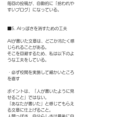
毎回の投稿が、自動的に「拾われや
すいブログ」になっている。
■5. AIっぽさを消すための工夫
AIが書いた文章は、どこか冷たく感
じられることがある。
そこを回避するため、私は以下のよ
うな工夫をしている。
・必ず校閲を実施して細かいところ
を直す
ポイントは、「人が書いたように見
せること」ではない。
「あなたが書いた」と感じてもらえ
る文章に仕上げること。
人間っぽさ、自分らしさは最後に自