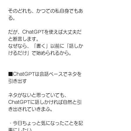
そのどれも、かつての私自身でもあ
る。
だが、ChatGPTを使えば大丈夫だ
と断言します。
なぜなら、「書く」以前に「話しか
けるだけ」で始められるから。
■ChatGPTは会話ベースでネタを
引き出す
ネタがないと思っていても、
ChatGPTに話しかければ自然と引
き出されていきまふ。
・今日ちょっと気になったことを記
事にしたい