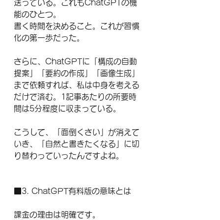
送っている。これもChatGPTの機
能のひとつ。
書く時間を決めること。これが習慣
化の第一歩だった。
さらに、ChatGPTに「構成の自動
提案」「要約の作成」「画像生成」
まで依頼すれば、私は中身を考える
だけで済む。1記事あたりの所要時
間は5分程度に収まっている。
こうして、「面倒くさい」が消えて
いき、「自然と書きたくなる」に切
り替わっていったんですよね。
■3. ChatGPT有料版の意味とは
課金の理由は明確です。