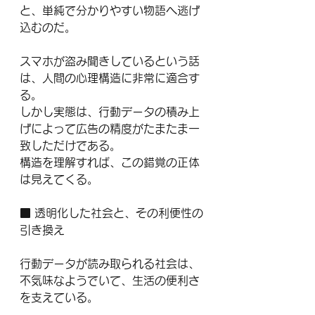
と、単純で分かりやすい物語へ逃げ
込むのだ。
スマホが盗み聞きしているという話
は、人間の心理構造に非常に適合す
る。
しかし実態は、行動データの積み上
げによって広告の精度がたまたま一
致しただけである。
構造を理解すれば、この錯覚の正体
は見えてくる。
■ 透明化した社会と、その利便性の
引き換え
行動データが読み取られる社会は、
不気味なようでいて、生活の便利さ
を支えている。