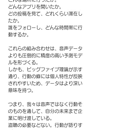
どんなアプリを開いたか。
どの投稿を見て、どれくらい滞在し
たか。
誰をフォローし、どんな時間帯に行
動するか。
これらの組み合わせは、音声データ
よりも圧倒的に精度の高い予測モデ
ルを形づくる。
しかも、ビッグファイブ理論が示す
通り、行動の癖には個人特性が反映
されやすいため、データはより深い
意味を持つ。
つまり、我々は音声ではなく行動そ
のものを通して、自分の未来まで企
業に明け渡している。
盗聴の必要などない。行動が語りす