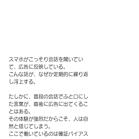
スマホがこっそり会話を聞いてい
て、広告に反映している。
こんな話が、なぜか定期的に繰り返
し浮上する。
たしかに、普段の会話でふと口にし
た言葉が、直後に広告に出てくるこ
とはある。
その体験が強烈だからこそ、人は自
然と信じてしまう。
ここで働いているのは確証バイアス