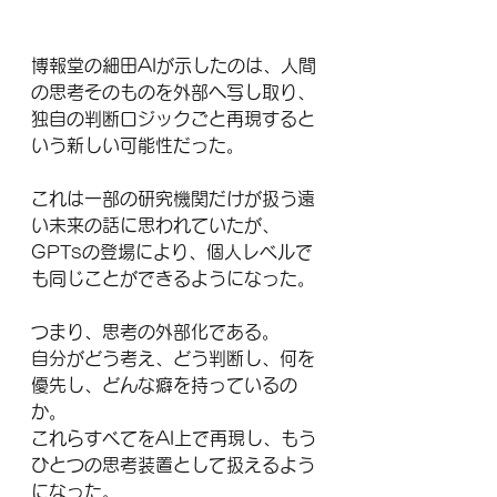
博報堂の細田AIが示したのは、人間
の思考そのものを外部へ写し取り、
独自の判断ロジックごと再現すると
いう新しい可能性だった。
これは一部の研究機関だけが扱う遠
い未来の話に思われていたが、
GPTsの登場により、個人レベルで
も同じことができるようになった。
つまり、思考の外部化である。
自分がどう考え、どう判断し、何を
優先し、どんな癖を持っているの
か。
これらすべてをAI上で再現し、もう
ひとつの思考装置として扱えるよう
になった。