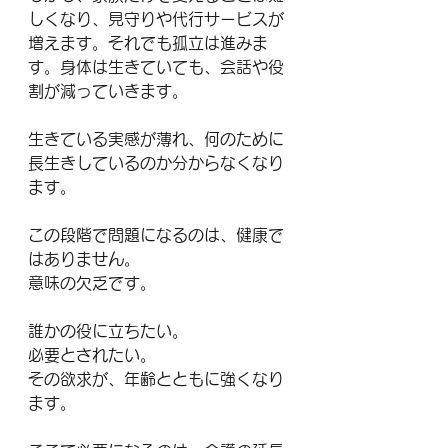
しくなり、見守りや代行サービスが
増えます。それでも孤立は進みま
す。身体は生きていても、会話や役
割が減っていきます。
生きている実感が薄れ、何のために
長生きしているのか分からなくなり
ます。
この段階で問題になるのは、健康で
はありません。
意味の欠乏です。
誰かの役に立ちたい。
必要とされたい。
その欲求が、年齢とともに強くなり
ます。