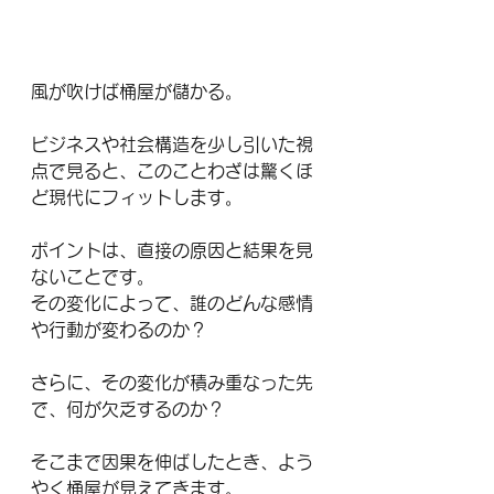
風が吹けば桶屋が儲かる。
ビジネスや社会構造を少し引いた視
点で見ると、このことわざは驚くほ
ど現代にフィットします。
ポイントは、直接の原因と結果を見
ないことです。
その変化によって、誰のどんな感情
や行動が変わるのか？
さらに、その変化が積み重なった先
で、何が欠乏するのか？
そこまで因果を伸ばしたとき、よう
やく桶屋が見えてきます。