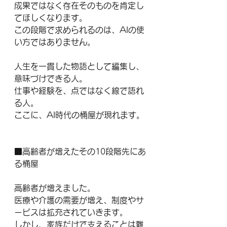
成果ではなく存在そのものを肯定し
てほしくなります。
この段階で求められるのは、AIの使
い方ではありません。
人生を一貫した物語として編集し、
意味づけできる人。
仕事や経験を、点ではなく線で語れ
る人。
ここに、AI時代の桶屋が現れます。
■高齢者が増えたその10段階先にあ
る桶屋
高齢者が増えました。
医療や介護の需要が増え、制度やサ
ービスは拡充されていきます。
しかし、家族だけで支えることは難