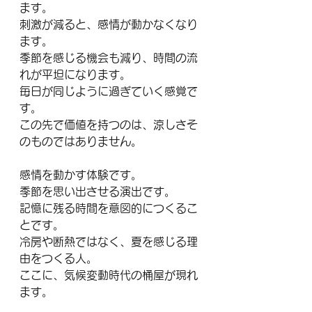
ます。
刺激が減ると、感情が動かなくなり
ます。
季節を感じる機会も減り、時間の流
れが平坦になります。
毎日が同じように過ぎていく感覚で
す。
この先で価値を持つのは、涼しさそ
のものではありません。
感情を動かす体験です。
季節を思い出させる演出です。
記憶に残る時間を意図的につくるこ
とです。
冷房や断熱ではなく、夏を感じる理
由をつくる人。
ここに、気候変動時代の桶屋が現れ
ます。