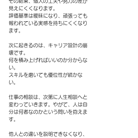
その結果、個人の工夫や努力の差が
見えにくくなります。
評価基準は曖昧になり、頑張っても
報われている実感を持ちにくくなり
ます。
次に起きるのは、キャリア設計の崩
壊です。
何を積み上げればいいのか分からな
い。
スキルを磨いても優位性が続かな
い。
仕事の相談は、次第に人生相談へと
変わっていきます。やがて、人は自
分は何者なのかという問いを抱えま
す。
他人との違いを説明できなくなり、