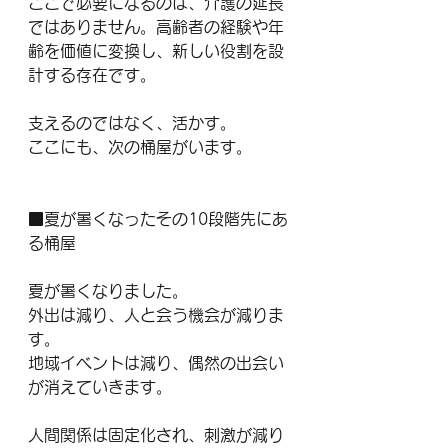
ここで必要になるのは、介護の延長
ではありません。高齢者の経験や年
齢を価値に変換し、新しい役割を設
計する存在です。
支えるのではなく、活かす。
ここにも、次の桶屋がいます。
■夏が暑くなったその10段階先にあ
る桶屋
夏が暑くなりました。
外出は減り、人と会う機会が減りま
す。
地域イベントは減り、偶然の出会い
が消えていきます。
人間関係は固定化され、刺激が減り