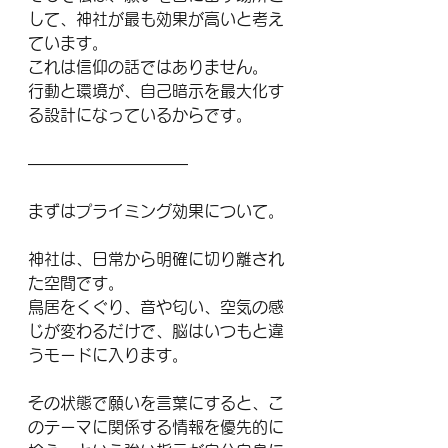
して、神社が最も効果が高いと考え
ています。
これは信仰の話ではありません。
行動と環境が、自己暗示を最大化す
る設計になっているからです。
――――――――――
まずはプライミング効果について。
神社は、日常から明確に切り離され
た空間です。
鳥居をくぐり、音や匂い、空気の感
じが変わるだけで、脳はいつもと違
うモードに入ります。
その状態で願いを言葉にすると、こ
のテーマに関係する情報を優先的に