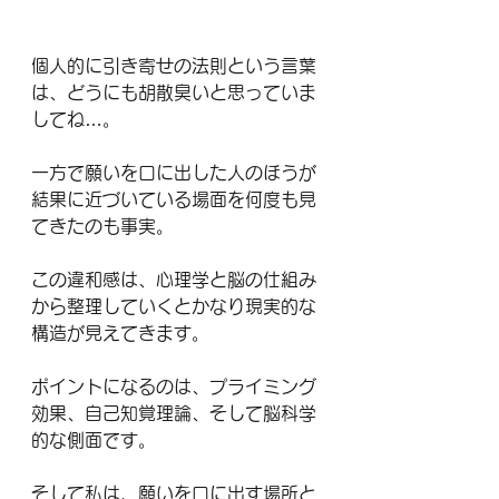
個人的に引き寄せの法則という言葉
は、どうにも胡散臭いと思っていま
してね…。
一方で願いを口に出した人のほうが
結果に近づいている場面を何度も見
てきたのも事実。
この違和感は、心理学と脳の仕組み
から整理していくとかなり現実的な
構造が見えてきます。
ポイントになるのは、プライミング
効果、自己知覚理論、そして脳科学
的な側面です。
そして私は、願いを口に出す場所と