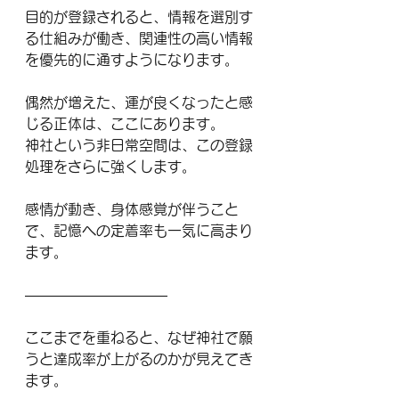
目的が登録されると、情報を選別す
る仕組みが働き、関連性の高い情報
を優先的に通すようになります。
偶然が増えた、運が良くなったと感
じる正体は、ここにあります。
神社という非日常空間は、この登録
処理をさらに強くします。
感情が動き、身体感覚が伴うこと
で、記憶への定着率も一気に高まり
ます。
――――――――――
ここまでを重ねると、なぜ神社で願
うと達成率が上がるのかが見えてき
ます。