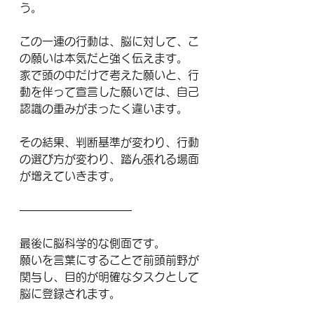
う。
この一連の行動は、脳に対して、こ
の願いは本気だと強く伝えます。
家で頭の中だけで考えた願いと、行
動を伴って宣言した願いでは、自己
認識の重みがまったく違います。
その結果、判断基準が変わり、行動
の選び方が変わり、踏ん張れる場面
が増えていきます。
――――――――――
最後に脳科学的な側面です。
願いを言葉にすることで前頭前野が
関与し、目的が明確なタスクとして
脳に登録されます。