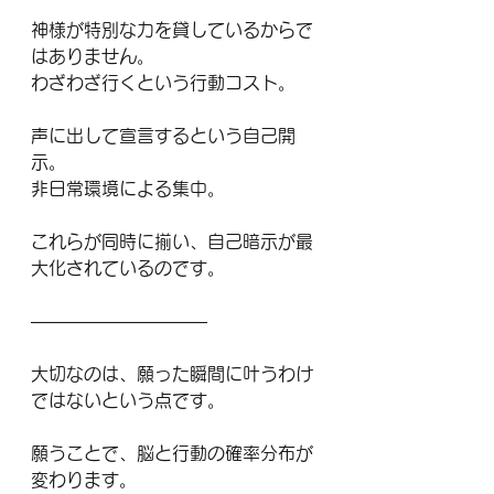
神様が特別な力を貸しているからで
はありません。
わざわざ行くという行動コスト。
声に出して宣言するという自己開
示。
非日常環境による集中。
これらが同時に揃い、自己暗示が最
大化されているのです。
――――――――――
大切なのは、願った瞬間に叶うわけ
ではないという点です。
願うことで、脳と行動の確率分布が
変わります。