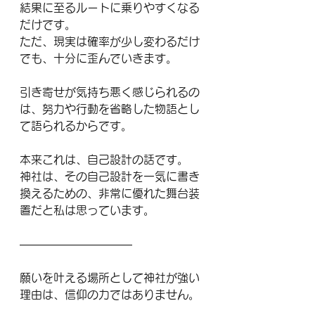
結果に至るルートに乗りやすくなる
だけです。
ただ、現実は確率が少し変わるだけ
でも、十分に歪んでいきます。
引き寄せが気持ち悪く感じられるの
は、努力や行動を省略した物語とし
て語られるからです。
本来これは、自己設計の話です。
神社は、その自己設計を一気に書き
換えるための、非常に優れた舞台装
置だと私は思っています。
――――――――――
願いを叶える場所として神社が強い
理由は、信仰の力ではありません。