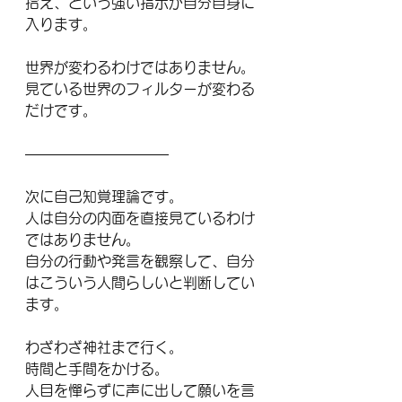
拾え、という強い指示が自分自身に
入ります。
世界が変わるわけではありません。
見ている世界のフィルターが変わる
だけです。
――――――――――
次に自己知覚理論です。
人は自分の内面を直接見ているわけ
ではありません。
自分の行動や発言を観察して、自分
はこういう人間らしいと判断してい
ます。
わざわざ神社まで行く。
時間と手間をかける。
人目を憚らずに声に出して願いを言