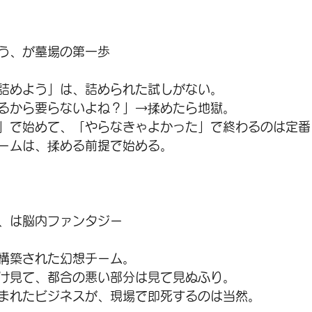
う、が墓場の第一歩
詰めよう」は、詰められた試しがない。
るから要らないよね？」→揉めたら地獄。
」で始めて、「やらなきゃよかった」で終わるのは定番
ームは、揉める前提で始める。
、は脳内ファンタジー
構築された幻想チーム。
け見て、都合の悪い部分は見て見ぬふり。
まれたビジネスが、現場で即死するのは当然。