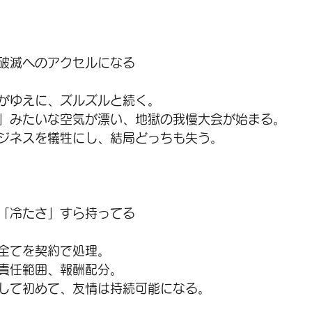
破滅へのアクセルになる
がゆえに、ズルズルと続く。
」みたいな空気が漂い、地獄の我慢大会が始まる。
ジネスを犠牲にし、結局どっちも失う。
「冷たさ」すら持ってる
全てを契約で処理。
責任範囲、報酬配分。
して初めて、友情は持続可能になる。