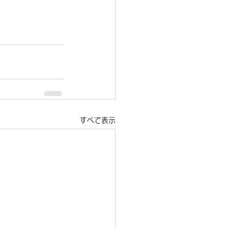
すべて表示