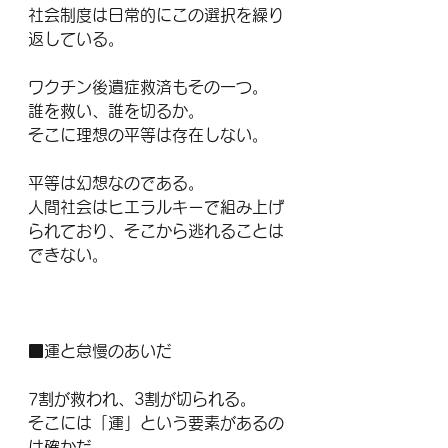
社会制度は日常的にこの選択を繰り
返している。
ワクチン後遺症救済もその一つ。
誰を救い、誰を切るか。
そこに理想の平等は存在しない。
平等は幻想なのである。
人間社会はヒエラルキーで組み上げ
られており、そこから逃れることは
できない。
■運と怠慢のあいだ
7割が救われ、3割が切られる。
そこには「運」という要素があるの
は確かだ。