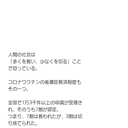
人間の社会は
「多くを救い、少なくを切る」こと
で回っている。
コロナワクチンの後遺症救済制度も
その一つ。
全国で1万3千件以上の申請が受理さ
れ、そのうち7割が認定。
つまり、7割は救われたが、3割は切
り捨てられた。