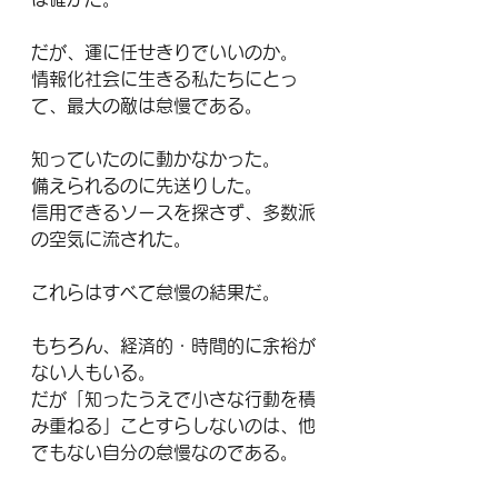
だが、運に任せきりでいいのか。
情報化社会に生きる私たちにとっ
て、最大の敵は怠慢である。
知っていたのに動かなかった。
備えられるのに先送りした。
信用できるソースを探さず、多数派
の空気に流された。
これらはすべて怠慢の結果だ。
もちろん、経済的・時間的に余裕が
ない人もいる。
だが「知ったうえで小さな行動を積
み重ねる」ことすらしないのは、他
でもない自分の怠慢なのである。