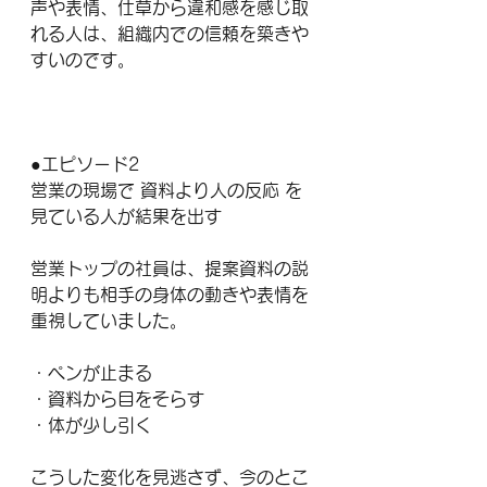
声や表情、仕草から違和感を感じ取
れる人は、組織内での信頼を築きや
すいのです。
●エピソード2
営業の現場で 資料より人の反応 を
見ている人が結果を出す
営業トップの社員は、提案資料の説
明よりも相手の身体の動きや表情を
重視していました。
・ペンが止まる
・資料から目をそらす
・体が少し引く
こうした変化を見逃さず、今のとこ