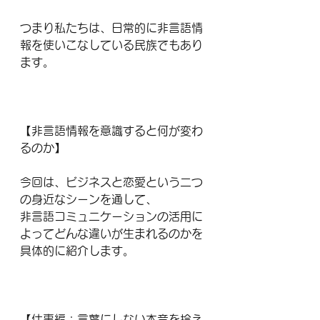
つまり私たちは、日常的に非言語情
報を使いこなしている民族でもあり
ます。
【非言語情報を意識すると何が変わ
るのか】
今回は、ビジネスと恋愛という二つ
の身近なシーンを通して、
非言語コミュニケーションの活用に
よってどんな違いが生まれるのかを
具体的に紹介します。
【仕事編：言葉にしない本音を拾え