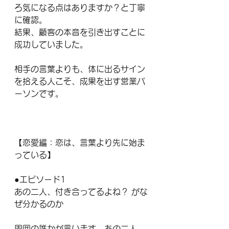
ろ気になる点はありますか？と丁寧
に確認。
結果、顧客の本音を引き出すことに
成功していました。
相手の言葉よりも、体に出るサイン
を拾える人こそ、成果を出す営業パ
ーソンです。
【恋愛編：恋は、言葉より先に始ま
っている】
●エピソード1
あの二人、付き合ってるよね？ がな
ぜ分かるのか
周囲の誰かが言います。あの二人、