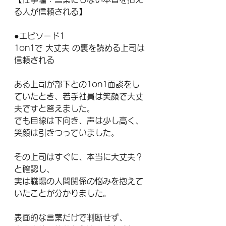
る人が信頼される】
●エピソード1
1on1で 大丈夫 の裏を読める上司は
信頼される
ある上司が部下との1on1面談をし
ていたとき、若手社員は笑顔で大丈
夫ですと答えました。
でも目線は下向き、声は少し高く、
笑顔は引きつっていました。
その上司はすぐに、本当に大丈夫？
と確認し、
実は職場の人間関係の悩みを抱えて
いたことが分かりました。
表面的な言葉だけで判断せず、