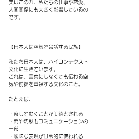
実はこの力、私たちの仕事や恋愛、
人間関係にも大きく影響しているの
です。
【日本人は空気で会話する民族】
私たち日本人は、ハイコンテクスト
文化に生きています。
これは、言葉にしなくても伝わる空
気や前提を重視する文化のこと。
たとえば、
・察して動くことが美徳とされる
・間や沈黙もコミュニケーションの
一部
・曖昧な表現が日常的に使われる