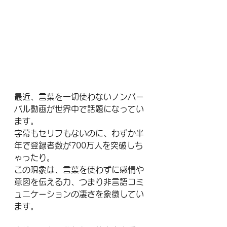
最近、言葉を一切使わないノンバー
バル動画が世界中で話題になってい
ます。
字幕もセリフもないのに、わずか半
年で登録者数が700万人を突破しち
ゃったり。
この現象は、言葉を使わずに感情や
意図を伝える力、つまり非言語コミ
ュニケーションの凄さを象徴してい
ます。