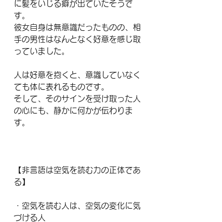
に髪をいじる癖が出ていたそうで
す。
彼女自身は無意識だったものの、相
手の男性はなんとなく好意を感じ取
っていました。
人は好意を抱くと、意識していなく
ても体に表れるものです。
そして、そのサインを受け取った人
の心にも、静かに何かが伝わりま
す。
【非言語は空気を読む力の正体であ
る】
・空気を読む人は、空気の変化に気
づける人