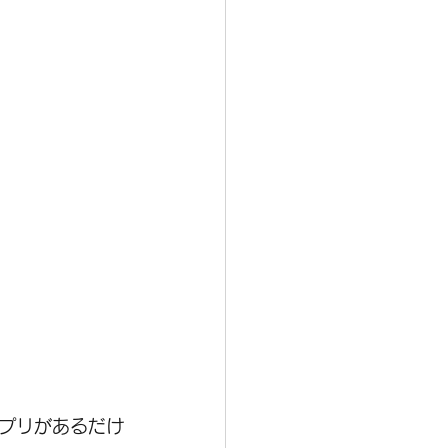
プリがあるだけ