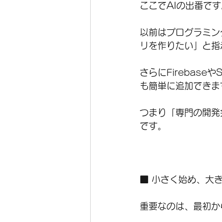
ここでAIの出番です
以前はプログラミング
リを作りたい」と指
さらにFirebas
も簡単に追加できま
つまり「専門の開発
です。
■ 小さく始め、大
重要なのは、最初か