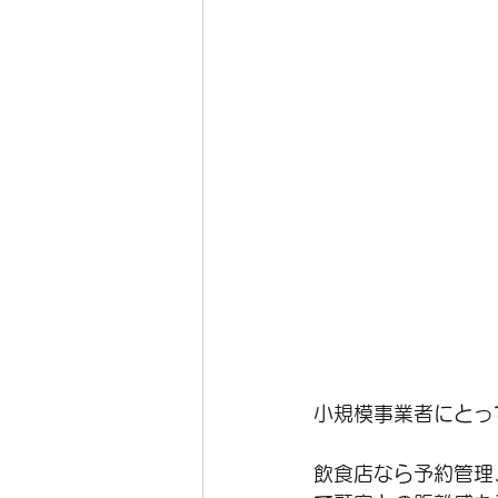
小規模事業者にとっ
飲食店なら予約管理