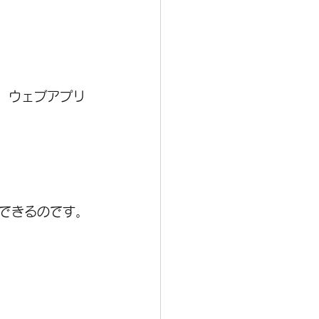
がり、ウェブアプリ
できるのです。