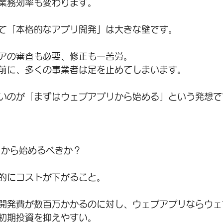
業務効率も変わります。
て「本格的なアプリ開発」は大きな壁です。
アの審査も必要、修正も一苦労。
前に、多くの事業者は足を止めてしまいます。
いのが「まずはウェブアプリから始める」という発想で
リから始めるべきか？
的にコストが下がること。
開発費が数百万かかるのに対し、ウェブアプリならウェ
初期投資を抑えやすい。