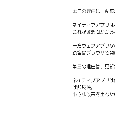
第二の理由は、配布
ネイティブアプリはAp
これが数週間かかる
一方ウェブアプリな
顧客はブラウザで開
第三の理由は、更新
ネイティブアプリは
ば即反映。
小さな改善を重ねた