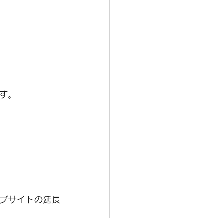
す。
ブサイトの延長