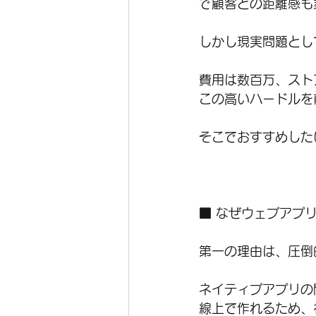
で顧客との距離感も
しかし現実問題とし
費用は数百万、スト
この高いハードルを
そこでおすすめした
■ なぜウェブアプ
第一の理由は、圧倒
ネイティブアプリの
線上で作れるため、