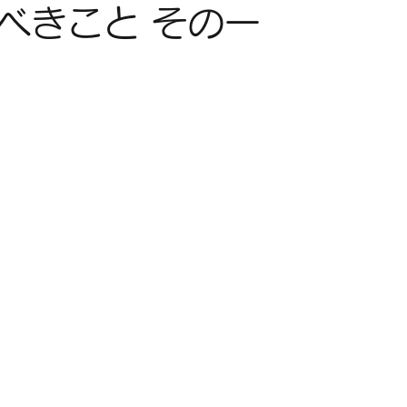
べきこと その一