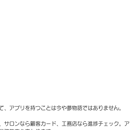
て、アプリを持つことは今や夢物語ではありません。
、サロンなら顧客カード、工務店なら進捗チェック。ア