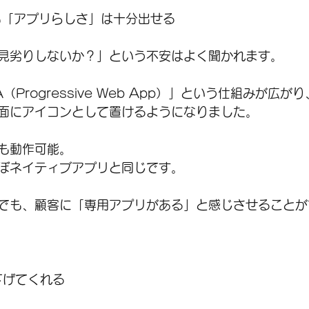
も「アプリらしさ」は十分出せる
見劣りしないか？」という不安はよく聞かれます。
Progressive Web App）」という仕組みが広
面にアイコンとして置けるようになりました。
も動作可能。
ぼネイティブアプリと同じです。
でも、顧客に「専用アプリがある」と感じさせることが
下げてくれる