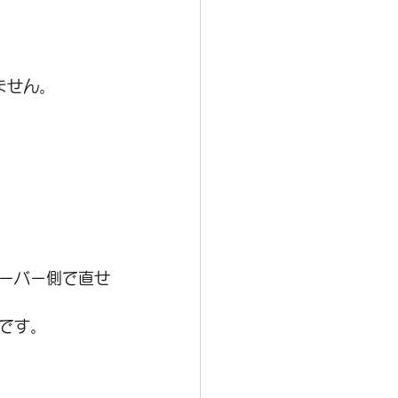
りません。
ーバー側で直せ
です。