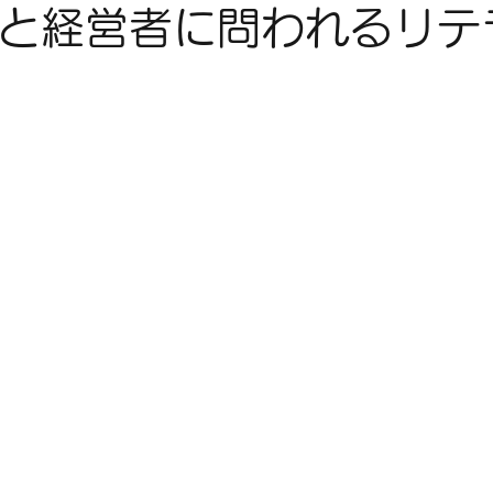
化と経営者に問われるリテ