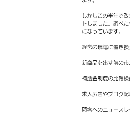
ます。
しかしこの半年で改
トしました。調べた
になっています。
経営の現場に置き換
新商品を出す前の市
補助金制度の比較検
求人広告やブログ記
顧客へのニュースレ