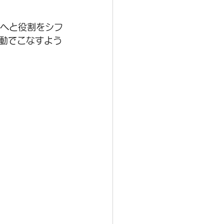
置へと役割をシフ
動でこなすよう