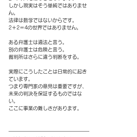
しかし現実はそう単純ではありませ
ん。
法律は数学ではないからです。
2＋2＝4の世界ではありません。
ある弁護士は適法と言う。
別の弁護士は危険と言う。
裁判所はさらに違う判断をする。
実際にこうしたことは日常的に起き
ています。
つまり専門家の意見は重要ですが、
未来の判決を保証するものではな
い。
ここに事業の難しさがあります。