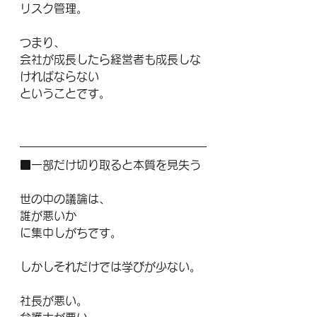
リスク管理。
つまり、
会社が成長したら経営者も成長しな
ければならない
ということです。
■一部だけ切り取ると本質を見失う
世の中の議論は、
誰が悪いか
に集中しがちです。
しかしそれだけでは学びが少ない。
社長が悪い。