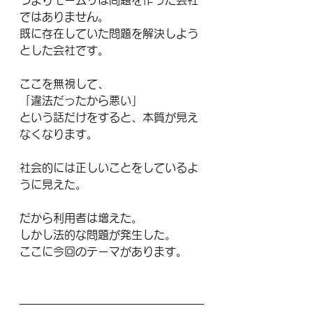
つまりモームリは問題を作った会社
ではありません。
既に存在していた問題を解決しよう
とした会社です。
ここを無視して、
「違法だったから悪い」
という話だけをすると、本質が見え
なくなります。
社会的には正しいことをしているよ
うに見えた。
だから利用者は増えた。
しかし法的な問題が発生した。
ここに今回のテーマがあります。