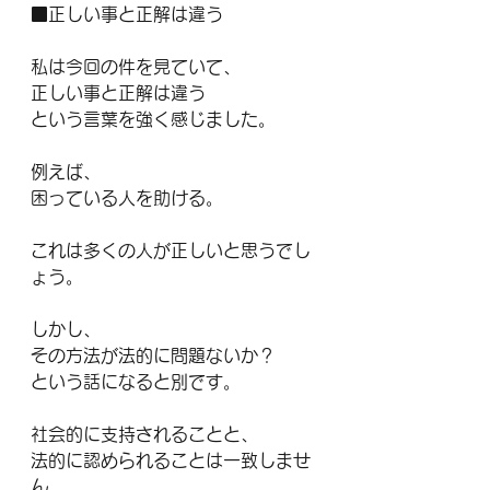
■正しい事と正解は違う
私は今回の件を見ていて、
正しい事と正解は違う
という言葉を強く感じました。
例えば、
困っている人を助ける。
これは多くの人が正しいと思うでし
ょう。
しかし、
その方法が法的に問題ないか？
という話になると別です。
社会的に支持されることと、
法的に認められることは一致しませ
ん。