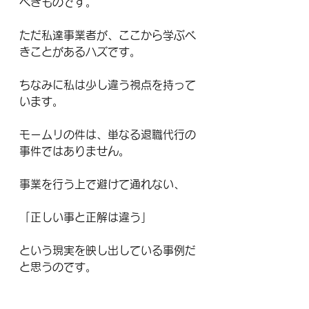
べきものです。
ただ私達事業者が、ここから学ぶべ
きことがあるハズです。
ちなみに私は少し違う視点を持って
います。
モームリの件は、単なる退職代行の
事件ではありません。
事業を行う上で避けて通れない、
「正しい事と正解は違う」
という現実を映し出している事例だ
と思うのです。