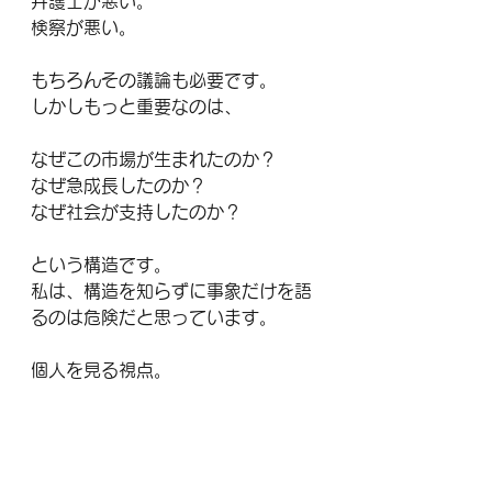
弁護士が悪い。
検察が悪い。
もちろんその議論も必要です。
しかしもっと重要なのは、
なぜこの市場が生まれたのか？
なぜ急成長したのか？
なぜ社会が支持したのか？
という構造です。
私は、構造を知らずに事象だけを語
るのは危険だと思っています。
個人を見る視点。
構造を見る視点。
両方が必要です。
どちらかだけでは片手落ちになりま