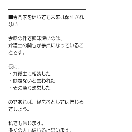
■専門家を信じても未来は保証され
ない
今回の件で興味深いのは、
弁護士の関与が争点になっているこ
とです。
仮に、
・弁護士に相談した 
・問題ないと言われた 
・その通り運営した
のであれば、経営者としては信じる
でしょう。
私でも信じます。
多くの人も信じると思います。