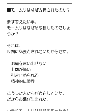
■モームリはなぜ支持されたのか？
まず考えたい事。
モームリはなぜ急成長したのでしょ
うか？
それは、
世間に必要とされていたからです。
・退職を言い出せない 
・上司が怖い 
・引き止められる 
・精神的に限界
こうした人たちが存在していた。
だから市場が生まれた。