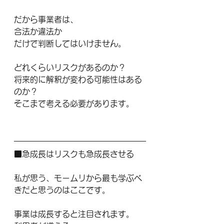
だから事業者は、
合法か違法か
だけで判断してはいけません。
どれくらいリスクがあるのか？
将来的に解釈が変わる可能性はある
のか？
そこまで考える必要があります。
■急成長はリスクも急成長させる
私が思う、モームリから最も学ぶべ
きだと思うのはここです。
事業は成長すると注目されます。