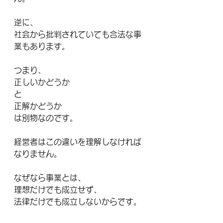
逆に、
社会から批判されていても合法な事
業もあります。
つまり、
正しいかどうか
と
正解かどうか
は別物なのです。
経営者はこの違いを理解しなければ
なりません。
なぜなら事業とは、
理想だけでも成立せず、
法律だけでも成立しないからです。