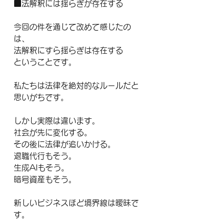
■法解釈には揺らぎが存在する
今回の件を通じて改めて感じたの
は、
法解釈にすら揺らぎは存在する
ということです。
私たちは法律を絶対的なルールだと
思いがちです。
しかし実際は違います。
社会が先に変化する。
その後に法律が追いかける。
退職代行もそう。
生成AIもそう。
暗号資産もそう。
新しいビジネスほど境界線は曖昧で
す。