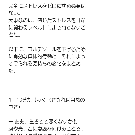
完全にストレスをゼロにする必要は
ない。
大事なのは、感じたストレスを「命
に関わるレベル」にまで育てないこ
とだ。
以下に、コルチゾールを下げるため
に有効な具体的行動と、それによっ
て得られる気持ちの変化をまとめ
た。
1｜10分だけ歩く（できれば自然の
中で）
→ ああ、生きてて悪くないかも
風や光、音に意識を向けることで、