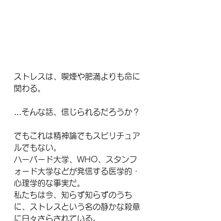
ストレスは、喫煙や肥満よりも命に
関わる。
…そんな話、信じられるだろうか？
でもこれは精神論でもスピリチュア
ルでもない。
ハーバード大学、WHO、スタンフ
ォード大学などが発信する医学的・
心理学的な事実だ。
私たちは今、知らず知らずのうち
に、ストレスという名の静かな殺意
に日々さらされている。