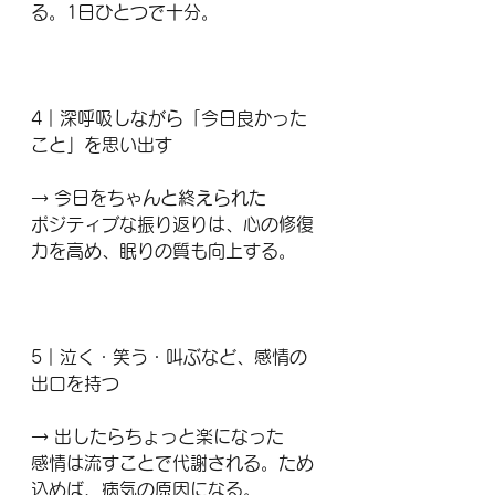
る。1日ひとつで十分。
4｜深呼吸しながら「今日良かった
こと」を思い出す
→ 今日をちゃんと終えられた
ポジティブな振り返りは、心の修復
力を高め、眠りの質も向上する。
5｜泣く・笑う・叫ぶなど、感情の
出口を持つ
→ 出したらちょっと楽になった
感情は流すことで代謝される。ため
込めば、病気の原因になる。