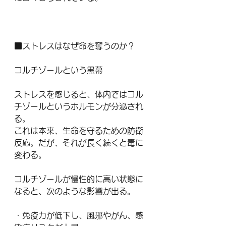
■ストレスはなぜ命を奪うのか？
コルチゾールという黒幕
ストレスを感じると、体内ではコル
チゾールというホルモンが分泌され
る。
これは本来、生命を守るための防衛
反応。だが、それが長く続くと毒に
変わる。
コルチゾールが慢性的に高い状態に
なると、次のような影響が出る。
・免疫力が低下し、風邪やがん、感