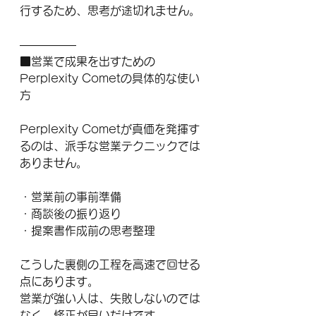
行するため、思考が途切れません。
―――――
■営業で成果を出すための
Perplexity Cometの具体的な使い
方
Perplexity Cometが真価を発揮す
るのは、派手な営業テクニックでは
ありません。
・営業前の事前準備
・商談後の振り返り
・提案書作成前の思考整理
こうした裏側の工程を高速で回せる
点にあります。
営業が強い人は、失敗しないのでは
なく、修正が早いだけです。