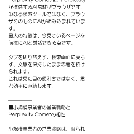
が提供するAI常駐型ブラウザです。
単なる検索ツールではなく、ブラウ
ザそのものにAIが組み込まれていま
す。
最大の特徴は、今見ているページを
前提にAIと対話できる点です。
タブを切り替えず、検索画面に戻ら
ず、文脈を保持したまま思考を続け
られます。
これは見た目の便利さではなく、思
考効率に直結します。
―――――
■小規模事業者の営業戦略と
Perplexity Cometの相性
小規模事業者の営業戦略は、限られ