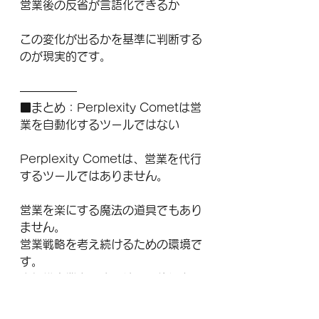
営業後の反省が言語化できるか
この変化が出るかを基準に判断する
のが現実的です。
―――――
■まとめ：Perplexity Cometは営
業を自動化するツールではない
Perplexity Cometは、営業を代行
するツールではありません。
営業を楽にする魔法の道具でもあり
ません。
営業戦略を考え続けるための環境で
す。
小規模事業者の強みは、柔軟に考え
を更新できる点にあります。