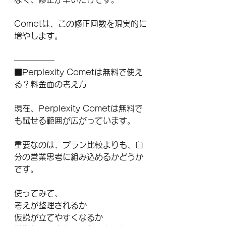
Cometは、この修正回数を現実的に
増やします。
―――――
■Perplexity Cometは無料で使え
る？料金面の考え方
現在、Perplexity Cometは無料で
も試せる範囲が広がっています。
重要なのは、プラン比較よりも、自
分の営業思考に組み込めるかどうか
です。
使ってみて、
考えが整理されるか
仮説が立てやすくなるか