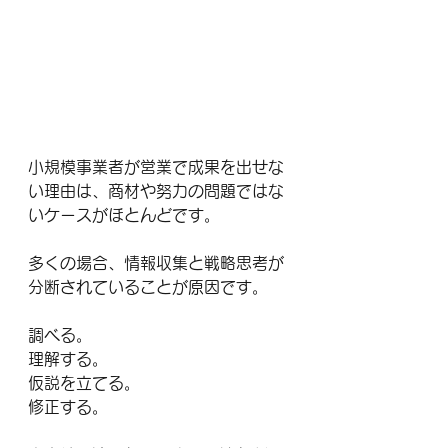
小規模事業者が営業で成果を出せな
い理由は、商材や努力の問題ではな
いケースがほとんどです。
多くの場合、情報収集と戦略思考が
分断されていることが原因です。
調べる。
理解する。
仮説を立てる。
修正する。