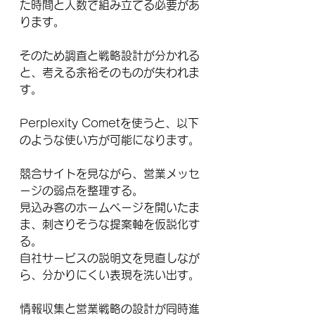
た時間と人数で組み立てる必要があ
ります。
そのため調査と戦略設計が分かれる
と、考える余裕そのものが失われま
す。
Perplexity Cometを使うと、以下
のような使い方が可能になります。
競合サイトを見ながら、営業メッセ
ージの弱点を整理する。
見込み客のホームページを開いたま
ま、刺さりそうな提案軸を仮説化す
る。
自社サービスの説明文を見直しなが
ら、分かりにくい表現を洗い出す。
情報収集と営業戦略の設計が同時進