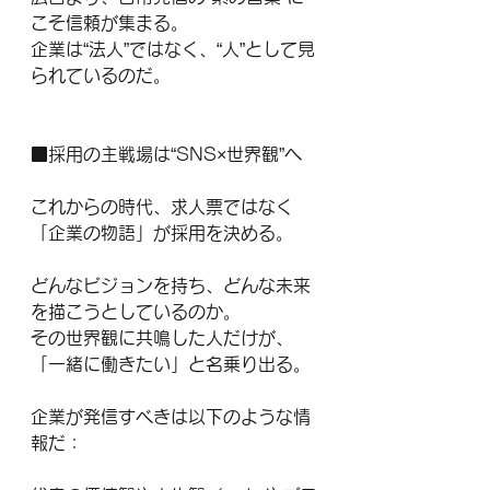
こそ信頼が集まる。
企業は“法人”ではなく、“人”として見
られているのだ。
■採用の主戦場は“SNS×世界観”へ
これからの時代、求人票ではなく
「企業の物語」が採用を決める。
どんなビジョンを持ち、どんな未来
を描こうとしているのか。
その世界観に共鳴した人だけが、
「一緒に働きたい」と名乗り出る。
企業が発信すべきは以下のような情
報だ：