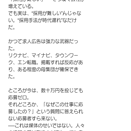
増えている。
でも実は、“採用が難しい”んじゃな
い。“採用手法が時代遅れ”なだけ
だ。
かつて求人広告は強力な武器だっ
た。
リクナビ、マイナビ、タウンワー
ク、エン転職。掲載すれば反応があ
り、ある程度の母集団が確保でき
た。
ところが今は、数十万円を投じても
応募ゼロ。
それどころか、「なぜこの仕事に応
募したの？」という質問に答えられ
ない応募者すら来ない。
──これは媒体のせいではない。人々