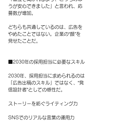
うが安心できました」と言われ、応
募数が増加。
どちらも共通しているのは、広告を
やめたことではない。企業の“顔”を
見せたことだ。
■2030年の採用担当に必要なスキル
2030年、採用担当に求められるのは
「広告出稿のスキル」ではなく、“発
信設計者”としての感性だ。
ストーリーを紡ぐライティング力
SNSでのリアルな言葉の運用力