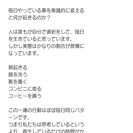
毎日やっている事を意識的に変える
と何が起きるのか？
人は誰もが自分で選択をして、毎日
を生きていると思っています。
しかし実際はかなりの割合が習慣に
なっています。
朝起きる
顔を洗う
靴を履く
コンビニに寄る
コーヒーを買う
この一連の行動はほぼ毎日同じパタ
ーンです。
つまり私たちは思考しているという
より、再生しているだけの時間がか