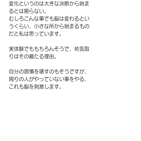
変化というのは大きな決断から始ま
るとは限らない。
むしろこんな事でも脳は変わるとい
うくらい、小さな所から始まるもの
だと私は思っています。
実体験でももちろんそうで、祐気取
りはその最たる理由。
自分の習慣を壊すのもそうですが、
周りの人がやっていない事をやる、
これも脳を刺激します。
あなたは何をやってみますか？
〜〜〜〜〜