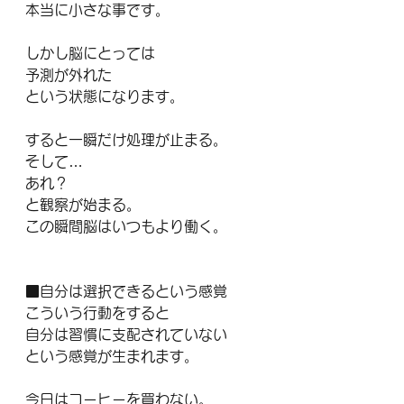
本当に小さな事です。
しかし脳にとっては
予測が外れた
という状態になります。
すると一瞬だけ処理が止まる。
そして…
あれ？
と観察が始まる。
この瞬間脳はいつもより働く。
■自分は選択できるという感覚
こういう行動をすると
自分は習慣に支配されていない
という感覚が生まれます。
今日はコーヒーを買わない。