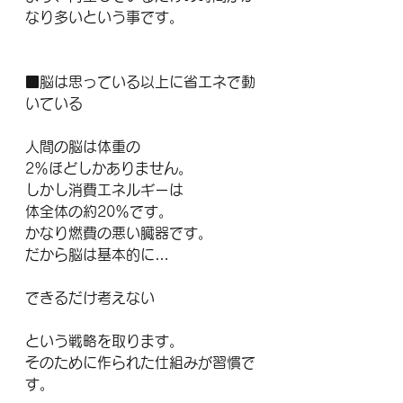
なり多いという事です。
■脳は思っている以上に省エネで動
いている
人間の脳は体重の
2％ほどしかありません。
しかし消費エネルギーは
体全体の約20％です。
かなり燃費の悪い臓器です。
だから脳は基本的に…
できるだけ考えない
という戦略を取ります。
そのために作られた仕組みが習慣で
す。