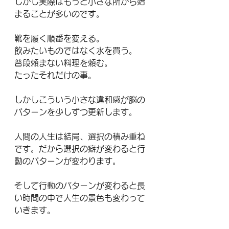
しかし実際はもっと小さな所から始
まることが多いのです。
靴を履く順番を変える。
飲みたいものではなく水を買う。
普段頼まない料理を頼む。
たったそれだけの事。
しかしこういう小さな違和感が脳の
パターンを少しずつ更新します。
人間の人生は結局、選択の積み重ね
です。だから選択の癖が変わると行
動のパターンが変わります。
そして行動のパターンが変わると長
い時間の中で人生の景色も変わって
いきます。