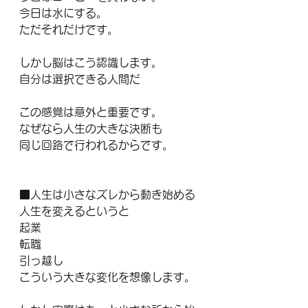
今日は水にする。
ただそれだけです。
しかし脳はこう認識します。
自分は選択できる人間だ
この感覚は意外と重要です。
なぜなら人生の大きな決断も
同じ回路で行われるからです。
■人生は小さなズレから動き始める
人生を変えるというと
起業
転職
引っ越し
こういう大きな変化を想像します。