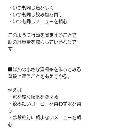
・いつも同じ道を歩く
・いつも同じ飲み物を買う
・いつも同じメニューを頼む
このように行動を固定することで
脳の計算量を減らしているわけで
す。
■ほんの小さな違和感を作ってみる
普段と違うことをあえてやる。
例えば
・靴を履く順番を変える
・飲みたいコーヒーを買わず水を買
う
・普段絶対に頼まないメニューを頼
む