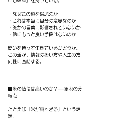
いる感覚」を持っている。
・なぜこの道を選ぶのか
・これは本当に自分の意思なのか
・誰かの言葉に影響されていないか
・他にもっと良い手段はないのか
問いを持って生きているかどうか。
この差が、情報の扱い方や人生の方
向性に直結する。
■米の値段は高いのか？──思考の分
岐点
たとえば「米が高すぎる」という話
題。