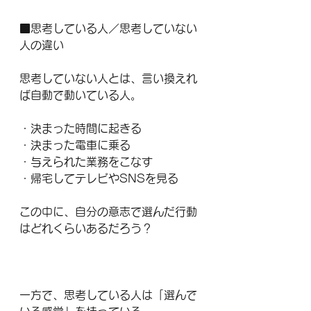
■思考している人／思考していない
人の違い
思考していない人とは、言い換えれ
ば自動で動いている人。
・決まった時間に起きる
・決まった電車に乗る
・与えられた業務をこなす
・帰宅してテレビやSNSを見る
この中に、自分の意志で選んだ行動
はどれくらいあるだろう？
一方で、思考している人は「選んで