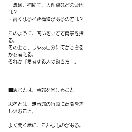
・流通、補助金、人件費などの要因
は？
・高くなるべき構造があるのでは？
このように、問いを立てて背景を探
る。
その上で、じゃあ自分に何ができる
かを考える。
それが「思考する人の動き方」。
■思考とは、意識を向けること
思考とは、無意識の行動に意識を差
し込むこと。
よく聞く話に、こんなものがある。