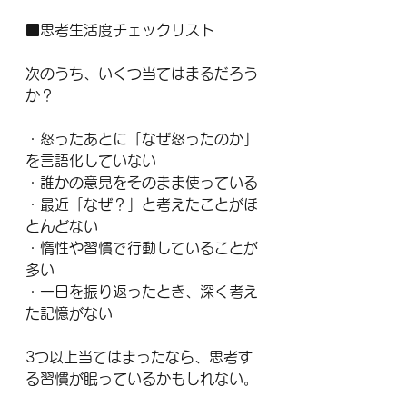
■思考生活度チェックリスト
次のうち、いくつ当てはまるだろう
か？
・怒ったあとに「なぜ怒ったのか」
を言語化していない
・誰かの意見をそのまま使っている
・最近「なぜ？」と考えたことがほ
とんどない
・惰性や習慣で行動していることが
多い
・一日を振り返ったとき、深く考え
た記憶がない
3つ以上当てはまったなら、思考す
る習慣が眠っているかもしれない。