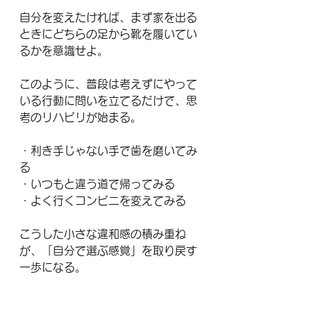
自分を変えたければ、まず家を出る
ときにどちらの足から靴を履いてい
るかを意識せよ。
このように、普段は考えずにやって
いる行動に問いを立てるだけで、思
考のリハビリが始まる。
・利き手じゃない手で歯を磨いてみ
る
・いつもと違う道で帰ってみる
・よく行くコンビニを変えてみる
こうした小さな違和感の積み重ね
が、「自分で選ぶ感覚」を取り戻す
一歩になる。