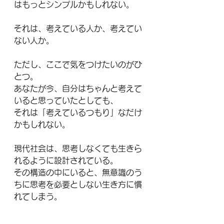
はもっとシンプルかもしれない。
それは、考えている人か、考えてい
ない人か。
ただし、ここで気をつけたいのがひ
とつ。
あなたが今、自分はちゃんと考えて
いると思っていたとしても、
それは「考えているつもり」なだけ
かもしれない。
現代社会は、思考しなくても生きら
れるように設計されている。
その構造の中にいると、無意識のう
ちに思考を必要としない生き方に慣
れてしまう。