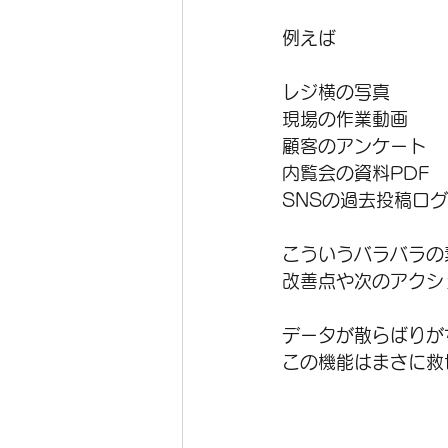
例えば
レジ横の写真
現場の作業動画
顧客のアンケート
内覧会の資料PDF
SNSの過去投稿ログ
こういうバラバラの
改善点や次のアクシ
データが散らばりが
この機能はまさに救