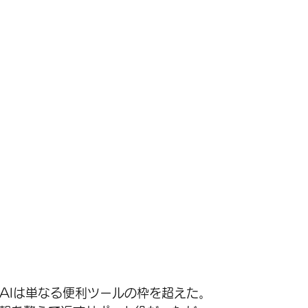
で、AIは単なる便利ツールの枠を超えた。