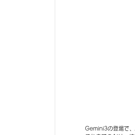
Gemini3の登場