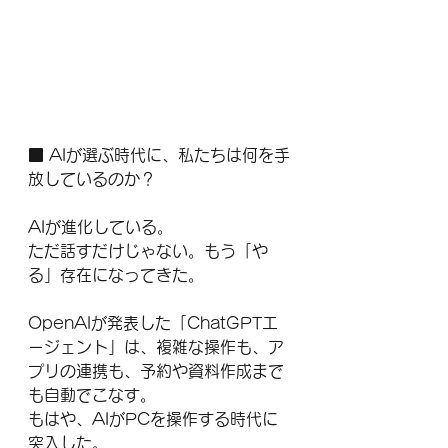
■ AIが選ぶ時代に、私たちは何を手
放しているのか？
AIが進化している。
ただ話すだけじゃない。もう「や
る」存在になってきた。
OpenAIが発表した「ChatGPTエ
ージェント」は、複雑な操作も、ア
プリの連携も、予約や資料作成まで
も自動でこなす。
もはや、AIがPCを操作する時代に
突入した。