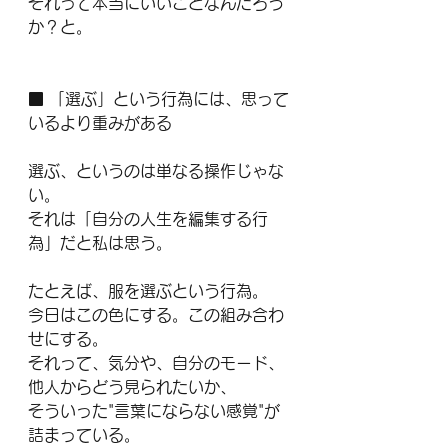
それって本当にいいことなんだろう
か？と。
■ 「選ぶ」という行為には、思って
いるより重みがある
選ぶ、というのは単なる操作じゃな
い。
それは「自分の人生を編集する行
為」だと私は思う。
たとえば、服を選ぶという行為。
今日はこの色にする。この組み合わ
せにする。
それって、気分や、自分のモード、
他人からどう見られたいか、
そういった"言葉にならない感覚"が
詰まっている。