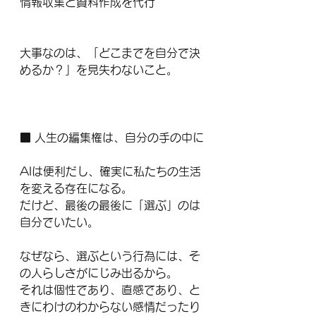
情報収集と資料作成を代行
大事なのは、「どこまでを自分で決
めるか？」を見失わないこと。
■ 人生の編集権は、自分の手の中に
AIは便利だし、確実に私たちの生活
を変える存在になる。
だけど、最後の最後に「選ぶ」のは
自分でいたい。
なぜなら、選ぶという行為には、そ
の人らしさがにじみ出るから。
それは個性であり、直感であり、と
きにわけのわからない感情だったり