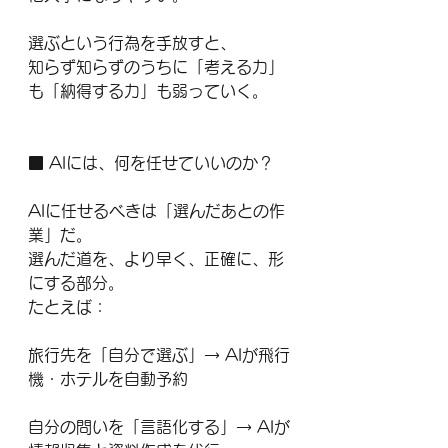
選ぶという行為を手放すと、
知らず知らずのうちに「考える力」
も「納得する力」も弱っていく。
■ AIには、何を任せていいのか？
AIに任せるべきは「選んだあとの作
業」だ。
選んだ道を、より早く、正確に、形
にする部分。
たとえば：
旅行先を「自分で選ぶ」→ AIが飛行
機・ホテルを自動予約
自分の問いを「言語化する」→ AIが