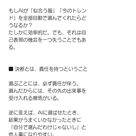
もしAIが「似合う服」「今のトレン
ド」を全部自動で選んでくれたらど
うなるか？
たしかに効率的だ。でも、それは自
己表現の機会を一つ失うことでもあ
る。
■ 決断とは、責任を持つということ
選ぶことには、必ず責任が伴う。
選んだからには、その先の出来事を
受け入れる覚悟がいる。
逆に言えば、AIに選ばせたとき、
結果がうまくいかなかったときに
「自分で選んだわけじゃないし」と
他人事になりやすい。