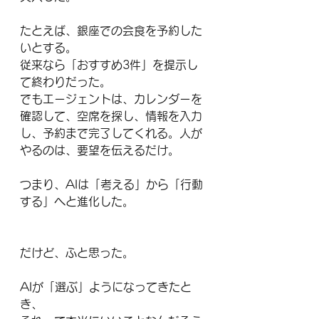
たとえば、銀座での会食を予約した
いとする。
従来なら「おすすめ3件」を提示し
て終わりだった。
でもエージェントは、カレンダーを
確認して、空席を探し、情報を入力
し、予約まで完了してくれる。人が
やるのは、要望を伝えるだけ。
つまり、AIは「考える」から「行動
する」へと進化した。
だけど、ふと思った。
AIが「選ぶ」ようになってきたと
き、