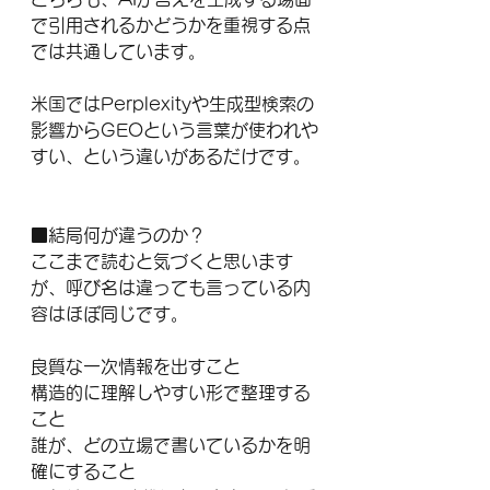
で引用されるかどうかを重視する点
では共通しています。
米国ではPerplexityや生成型検索の
影響からGEOという言葉が使われや
すい、という違いがあるだけです。
■結局何が違うのか？
ここまで読むと気づくと思います
が、呼び名は違っても言っている内
容はほぼ同じです。
良質な一次情報を出すこと
構造的に理解しやすい形で整理する
こと
誰が、どの立場で書いているかを明
確にすること