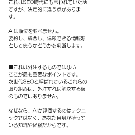
これはSEO時代にも言われていた話
ですが、決定的に違う点がありま
す。
AIは順位を並べません。
要約し、統合し、信頼できる情報源
として使うかどうかを判断します。
■これは外注するものではない
ここが最も重要なポイントです。
次世代SEOと呼ばれているこれらの
取り組みは、外注すれば解決する類
のものではありません。
なぜなら、AIが評価するのはテクニ
ックではなく、あなた自身が持って
いる知識や経験だからです。