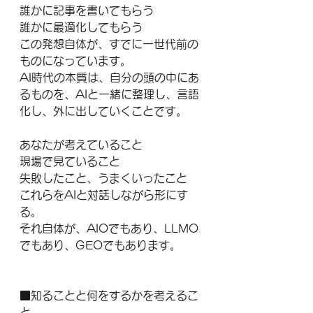
誰かに記事を書いてもらう
誰かに最適化してもらう
この発想自体が、すでに一世代前の
ものになっています。
AI時代の本質は、自分の頭の中にあ
るものを、AIと一緒に整理し、言語
化し、外に出していくことです。
あなたが考えていること
現場で見ていること
失敗したこと、うまくいったこと
これらをAIと対話しながら形にす
る。
それ自体が、AIOでもあり、LLMO
でもあり、GEOでもあります。
■知ることと何をするかを考えるこ
と