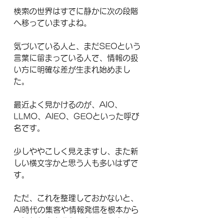
検索の世界はすでに静かに次の段階
へ移っていますよね。
気づいている人と、まだSEOという
言葉に留まっている人で、情報の扱
い方に明確な差が生まれ始めまし
た。
最近よく見かけるのが、AIO、
LLMO、AIEO、GEOといった呼び
名です。
少しややこしく見えますし、また新
しい横文字かと思う人も多いはずで
す。
ただ、これを整理しておかないと、
AI時代の集客や情報発信を根本から