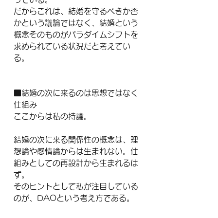
だからこれは、結婚を守るべきか否
かという議論ではなく、結婚という
概念そのものがパラダイムシフトを
求められている状況だと考えてい
る。
■結婚の次に来るのは思想ではなく
仕組み
ここからは私の持論。
結婚の次に来る関係性の概念は、理
想論や感情論からは生まれない。仕
組みとしての再設計から生まれるは
ず。
そのヒントとして私が注目している
のが、DAOという考え方である。