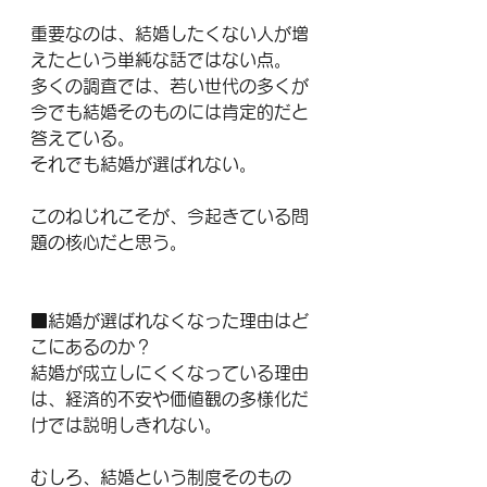
重要なのは、結婚したくない人が増
えたという単純な話ではない点。
多くの調査では、若い世代の多くが
今でも結婚そのものには肯定的だと
答えている。
それでも結婚が選ばれない。
このねじれこそが、今起きている問
題の核心だと思う。
■結婚が選ばれなくなった理由はど
こにあるのか？
結婚が成立しにくくなっている理由
は、経済的不安や価値観の多様化だ
けでは説明しきれない。
むしろ、結婚という制度そのもの