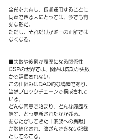
全部を共有し、長期運用することに
同意できる人にとっては、今でも有
効な形だ。
ただし、それだけが唯一の正解では
なくなる。
■失敗や後悔が履歴になる関係性
CSPの世界では、関係は成功か失敗
かで評価されない。
この仕組みはDAO的な構造であり、
当然ブロックチェーンで構成されて
いる。
どんな同意で始まり、どんな履歴を
経て、どう更新されたかが残る。
あなたがしてきた「家族への貢献」
が数値化され、改ざんできない記録
としてのこる。