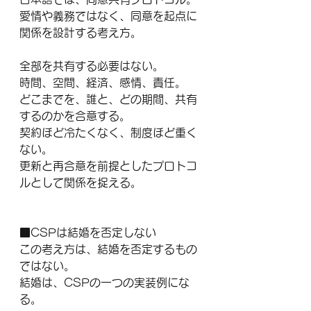
愛情や義務ではなく、同意を起点に
関係を設計する考え方。
全部を共有する必要はない。
時間、空間、経済、感情、責任。
どこまでを、誰と、どの期間、共有
するのかを合意する。
契約ほど冷たくなく、制度ほど重く
ない。
更新と再合意を前提としたプロトコ
ルとして関係を捉える。
■CSPは結婚を否定しない
この考え方は、結婚を否定するもの
ではない。
結婚は、CSPの一つの実装例にな
る。