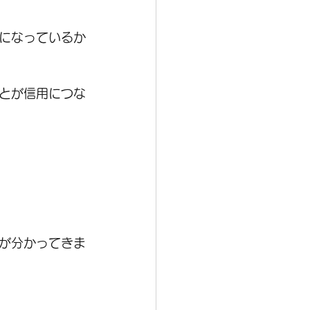
になっているか
とが信用につな
が分かってきま