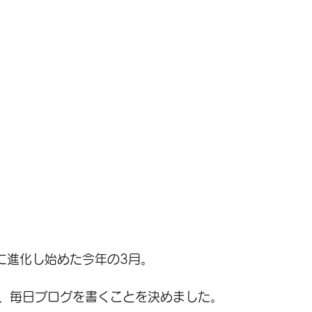
的に進化し始めた今年の3月。
、毎日ブログを書くことを決めました。