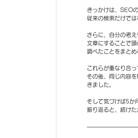
きっかけは、SEO
従来の検索だけでは
さらに、自分の考え
文章にすることで頭
調べたことをまとめ
これらが重なり合っ
その後、同じ内容を
きました。
そして気づけば5か月
振り返ると、続けた
―――――――――