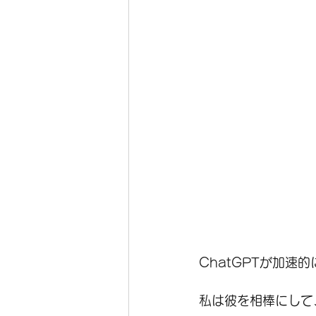
ChatGPTが加速
私は彼を相棒にして