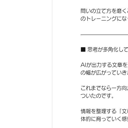
問いの立て方を磨く
のトレーニングにな
―――――――――
■ 思考が多角化し
AIが出力する文章
の幅が広がっていき
これまでなら一方向
ついたのです。
情報を整理する「文
体的に育っていく感