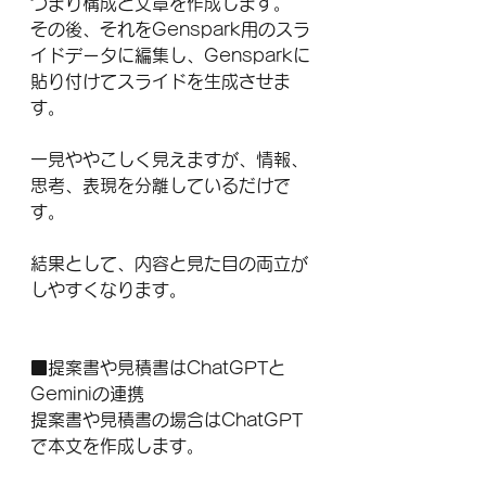
つまり構成と文章を作成します。
その後、それをGenspark用のスラ
イドデータに編集し、Gensparkに
貼り付けてスライドを生成させま
す。
一見ややこしく見えますが、情報、
思考、表現を分離しているだけで
す。
結果として、内容と見た目の両立が
しやすくなります。
■提案書や見積書はChatGPTと
Geminiの連携
提案書や見積書の場合はChatGPT
で本文を作成します。