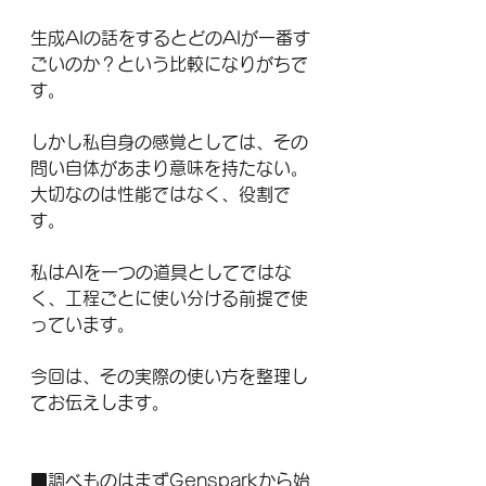
生成AIの話をするとどのAIが一番す
ごいのか？という比較になりがちで
す。
しかし私自身の感覚としては、その
問い自体があまり意味を持たない。
大切なのは性能ではなく、役割で
す。
私はAIを一つの道具としてではな
く、工程ごとに使い分ける前提で使
っています。
今回は、その実際の使い方を整理し
てお伝えします。
■調べものはまずGensparkから始