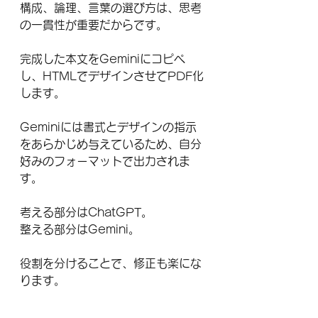
構成、論理、言葉の選び方は、思考
の一貫性が重要だからです。
完成した本文をGeminiにコピペ
し、HTMLでデザインさせてPDF化
します。
Geminiには書式とデザインの指示
をあらかじめ与えているため、自分
好みのフォーマットで出力されま
す。
考える部分はChatGPT。
整える部分はGemini。
役割を分けることで、修正も楽にな
ります。