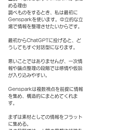
める理由
調べものをするとき、私は最初に
Gensparkを使います。中立的な立
場で情報を整理させたいからです。
最初からChatGPTに投げると、ど
うしてもすぐ対話型になります。
悪いことではありませんが、一次情
報や論点整理の段階では感情や仮説
が入り込みやすい。
Gensparkは複数視点を前提に情報
を集め、構造的にまとめてくれま
す。
まずは素材としての情報をフラット
に集める。