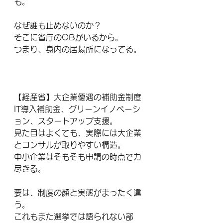
も。
なぜ誰も止めないのか？
そこに省庁のOBがいるから。
つまり、身内の居場所になってる。
【経産省】大企業優遇の補助金制度
IT導入補助金、グリーンイノベーシ
ョン、スタートアップ支援。
見た目はよくても、実際には大企業
とコンサルが取りやすい構造。
中小企業はそもそも申請の時点で力
尽きる。
要は、制度の顔と実態がまったく違
う。
これもまた選挙では語られない部