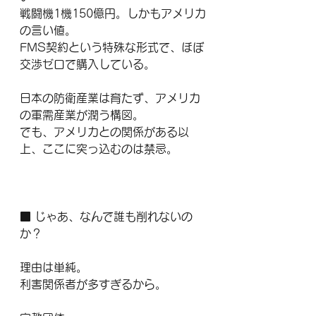
戦闘機1機150億円。しかもアメリカ
の言い値。
FMS契約という特殊な形式で、ほぼ
交渉ゼロで購入している。
日本の防衛産業は育たず、アメリカ
の軍需産業が潤う構図。
でも、アメリカとの関係がある以
上、ここに突っ込むのは禁忌。
■ じゃあ、なんで誰も削れないの
か？
理由は単純。
利害関係者が多すぎるから。