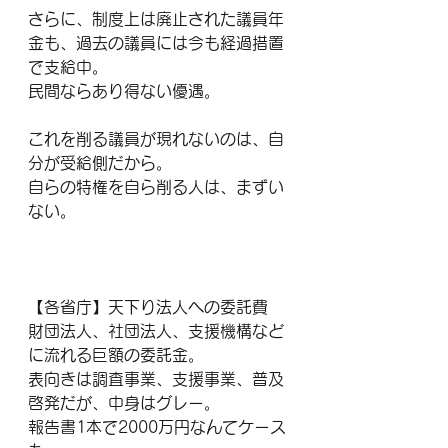
さらに、制度上は廃止された議員年
金も、過去の議員には今も経過措置
で支給中。
民間ならあり得ない優遇。
これを削る議員が現れないのは、自
分が受給側だから。
自らの特権を自ら削る人は、まずい
ない。
【各省庁】天下り法人への委託費
財団法人、社団法人、支援機構など
に流れる巨額の委託金。
表向きは調査事業、支援事業、普及
啓発だが、中身はグレー。
報告書1本で2000万円なんてケース