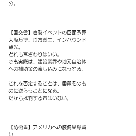
分。
【国交省】官製イベントの巨額予算
大阪万博、地方創生、インバウンド
観光。
どれも耳ざわりはいい。
でも実際は、建設業界や地元自治体
への補助金の流し込みになってる。
これを否定することは、国策そのも
のに逆らうことになる。
だから批判する者はいない。
【防衛省】アメリカへの装備品爆買
い