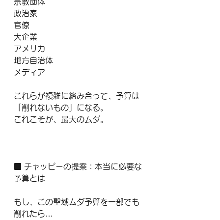
宗教団体
政治家
官僚
大企業
アメリカ
地方自治体
メディア
これらが複雑に絡み合って、予算は
「削れないもの」になる。
これこそが、最大のムダ。
■ チャッピーの提案：本当に必要な
予算とは
もし、この聖域ムダ予算を一部でも
削れたら…