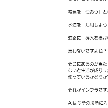
電気を「使おう」と
水道を「活用しよう
道路に「導入を検討
言わないですよね？
そこにあるのが当た
ないと生活が成り立
使っているかどうか
それがインフラです
AIは今その段階に