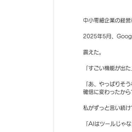
中小零細企業の経営
2025年5月、Goog
震えた。
「すごい機能が出た
「あ、やっぱりそう
確信に変わったから
私がずっと言い続け
「AIはツールじゃ