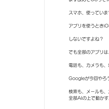
スマホ、使っていま
アプリを使うときiO
しないですよね？
でも全部のアプリは
電話も、カメラも、
Googleが今回や
検索も、メールも、
全部AIの上で動かす