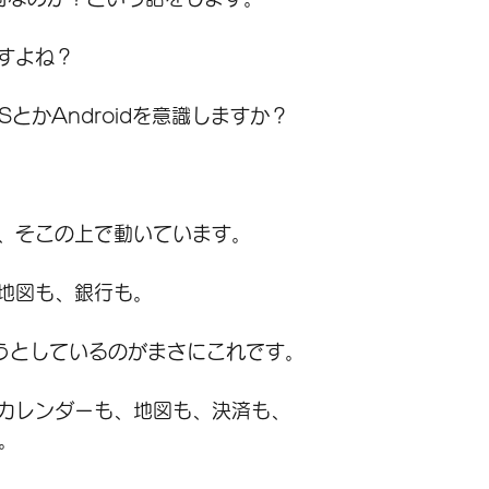
すよね？
SとかAndroidを意識しますか？
、そこの上で動いています。
地図も、銀行も。
ろうとしているのがまさにこれです。
カレンダーも、地図も、決済も、
。