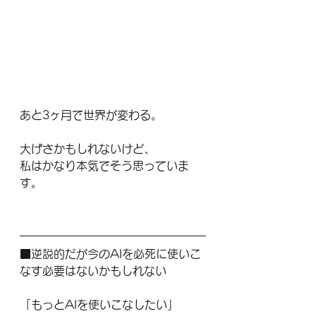
あと3ヶ月で世界が変わる。
大げさかもしれないけど、
私はかなり本気でそう思っていま
す。
■逆説的だが今のAIを必死に使いこ
なす必要はないかもしれない
「もっとAIを使いこなしたい」