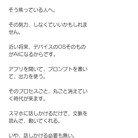
そう焦っている人へ。
その努力、しなくていいかもしれま
せん。
近い将来、デバイスのOSそのもの
がAIになるからです。
アプリを開いて、プロンプトを書い
て、出力を使う。
そのプロセスごと、丸ごと消えてい
く時代が来ます。
スマホに話しかけるだけで、文脈を
読んで、動いてくれる。
いや、話しかける必要も無い。