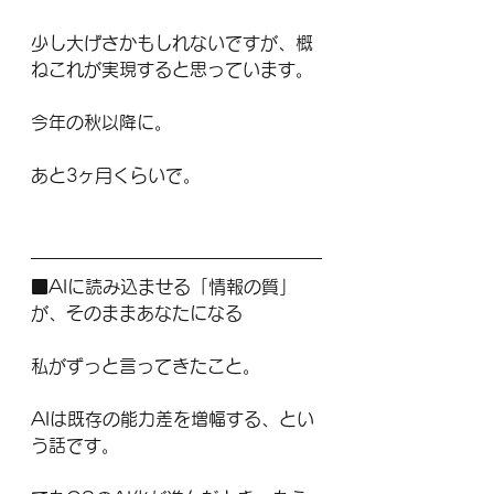
少し大げさかもしれないですが、概
ねこれが実現すると思っています。
今年の秋以降に。
あと3ヶ月くらいで。
■AIに読み込ませる「情報の質」
が、そのままあなたになる
私がずっと言ってきたこと。
AIは既存の能力差を増幅する、とい
う話です。