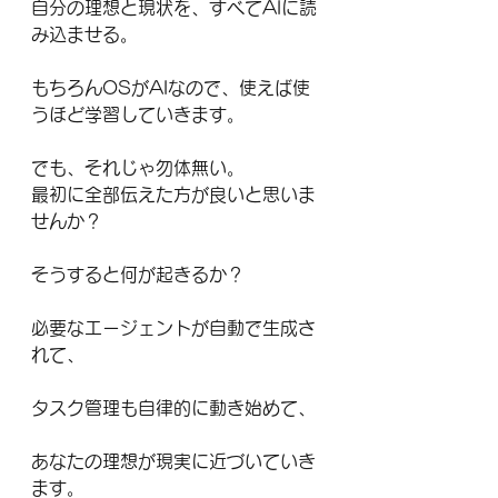
自分の理想と現状を、すべてAIに読
み込ませる。
もちろんOSがAIなので、使えば使
うほど学習していきます。
でも、それじゃ勿体無い。
最初に全部伝えた方が良いと思いま
せんか？
そうすると何が起きるか？
必要なエージェントが自動で生成さ
れて、
タスク管理も自律的に動き始めて、
あなたの理想が現実に近づいていき
ます。