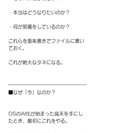
・本当はどうなりたいのか？
・何が邪魔をしているのか？
これらを箇条書きでファイルに書い
ておく。
これが絶大なタネになる。
■なぜ「今」なのか？
OSのAI化が始まった端末を手にし
たとき、最初にこれをやる。