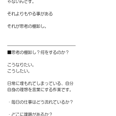
ゃないんです。
それよりもやる事がある
それが思考の棚卸し。
■思考の棚卸し？何をするのか？
こうなりたい。
こうしたい。
日常に埋もれてしまっている、自分
自身の理想を言葉にする作業です。
・毎日の仕事はどう流れているか？
・どこに課題があるか？