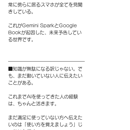
常に傍らに居るスマホが全てを見聞
きしている。
これがGemini SparkとGoogle 
Bookが起因した、未来予告してい
る世界です。
■知識が無駄になる訳じゃない。で
も、まだ動いていない人に伝えたい
ことがある。
これまでAIを使ってきた人の経験
は、ちゃんと活きます。
まだ満足に使っていない方へ伝えた
いのは「使い方を覚えましょう」じ