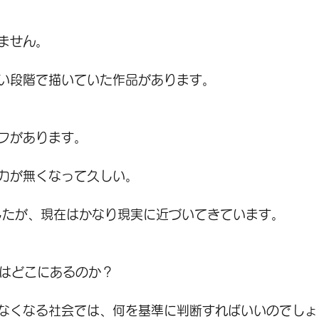
ません。
い段階で描いていた作品があります。
フがあります。
力が無くなって久しい。
したが、現在はかなり現実に近づいてきています。
準はどこにあるのか？
なくなる社会では、何を基準に判断すればいいのでしょ