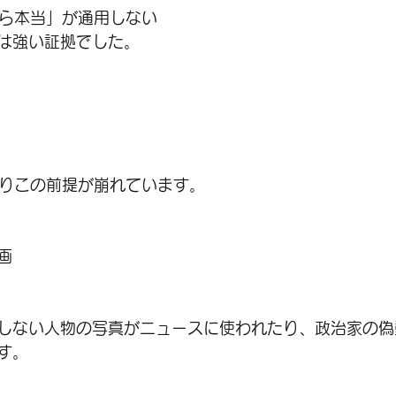
から本当」が通用しない
は強い証拠でした。
よりこの前提が崩れています。
画
しない人物の写真がニュースに使われたり、政治家の偽
す。