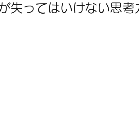
が失ってはいけない思考