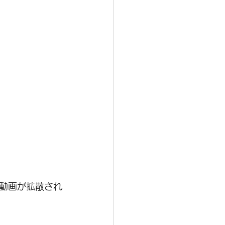
動画が拡散され