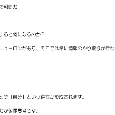
の判断力
すると何になるのか？
のニューロンがあり、そこでは常に情報のやり取りが行
とで「自分」という存在が形成されます。
力が俯瞰思考です。