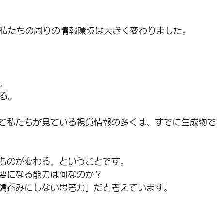
、私たちの周りの情報環境は大きく変わりました。
。
きる。
て私たちが見ている視覚情報の多くは、すでに生成物で
ものが変わる、ということです。
要になる能力は何なのか？
鵜呑みにしない思考力」だと考えています。