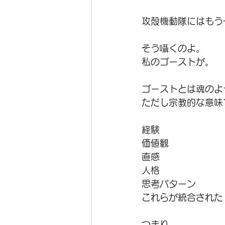
攻殻機動隊にはもう
そう囁くのよ。
私のゴーストが。
ゴーストとは魂のよ
ただし宗教的な意味
経験
価値観
直感
人格
思考パターン
これらが統合された
つまり