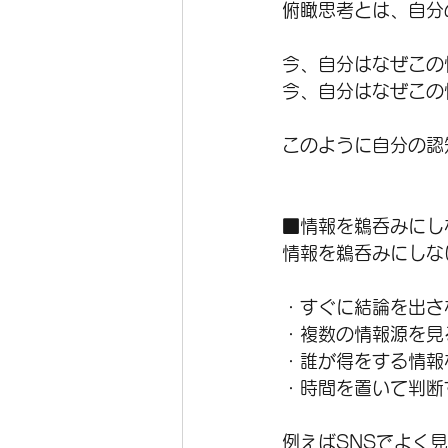
俯瞰思考とは、自分
今、自分はなぜこの
今、自分はなぜこの
このように自分の認
■情報を鵜呑みにし
情報を鵜呑みにしな
・すぐに結論を出さ
・複数の情報源を見
・誰が得をする情報
・時間を置いて判断
例えばSNSでよく