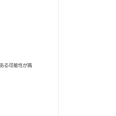
ある可能性が高