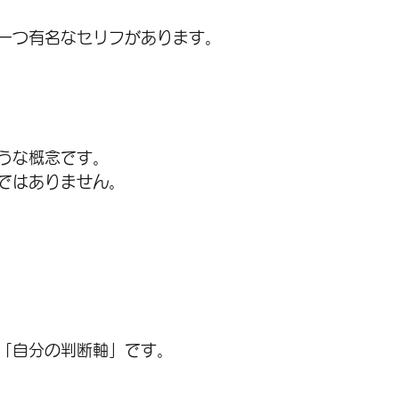
一つ有名なセリフがあります。
うな概念です。
ではありません。
「自分の判断軸」です。