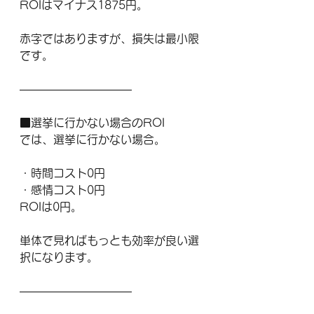
ROIはマイナス1875円。
赤字ではありますが、損失は最小限
です。
――――――――――
■選挙に行かない場合のROI
では、選挙に行かない場合。
・時間コスト0円
・感情コスト0円
ROIは0円。
単体で見ればもっとも効率が良い選
択になります。
――――――――――