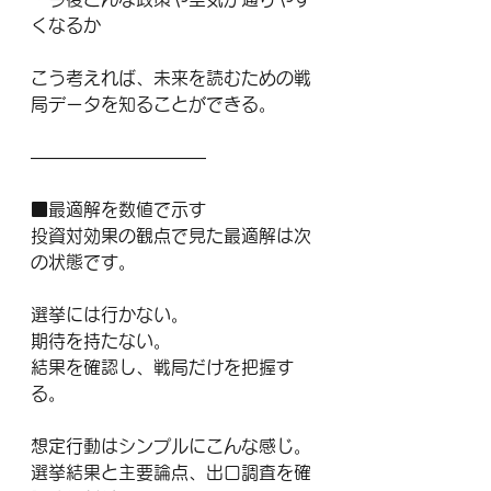
くなるか
こう考えれば、未来を読むための戦
局データを知ることができる。
――――――――――
■最適解を数値で示す
投資対効果の観点で見た最適解は次
の状態です。
選挙には行かない。
期待を持たない。
結果を確認し、戦局だけを把握す
る。
想定行動はシンプルにこんな感じ。
選挙結果と主要論点、出口調査を確