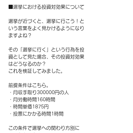
■選挙における投資対効果について
選挙が近づくと、選挙に行こう！と
いう言葉をよく見かけるようになり
ますよね？
その「選挙に行く」という行為を投
資として見た場合、その投資対効果
はどうなるのか？
これを検証してみました。
前提条件はこちら。
・月収手取り300000円の人
・月労働時間160時間
・時間単価1875円
・投票にかかる時間1時間
この条件で選挙への関わり方別に