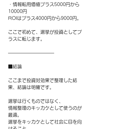
・情報転用価値プラス5000円から
10000円
ROIはプラス4000円から9000円。
ここで初めて、選挙が投資としてプ
ラスに転じます。
――――――――――
■結論
ここまで投資対効果で整理した結
果、結論は明確です。
選挙は行くものではなく、
情報整理のキッカケとして使うのが
最適。
選挙をキッカケとして社会に目を向
けること。