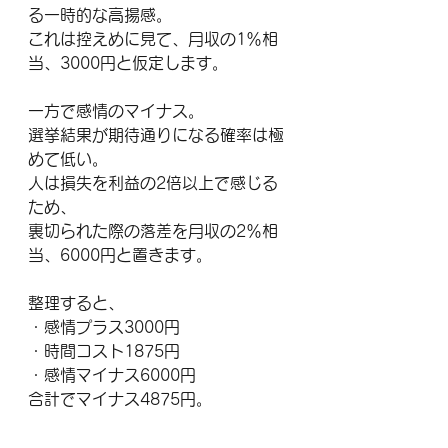
る一時的な高揚感。
これは控えめに見て、月収の1％相
当、3000円と仮定します。
一方で感情のマイナス。
選挙結果が期待通りになる確率は極
めて低い。
人は損失を利益の2倍以上で感じる
ため、
裏切られた際の落差を月収の2％相
当、6000円と置きます。
整理すると、
・感情プラス3000円
・時間コスト1875円
・感情マイナス6000円
合計でマイナス4875円。