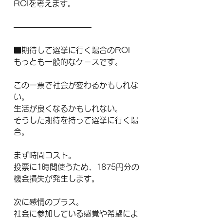
ROIを考えます。
――――――――――
■期待して選挙に行く場合のROI
もっとも一般的なケースです。
この一票で社会が変わるかもしれな
い。
生活が良くなるかもしれない。
そうした期待を持って選挙に行く場
合。
まず時間コスト。
投票に1時間使うため、1875円分の
機会損失が発生します。
次に感情のプラス。
社会に参加している感覚や希望によ