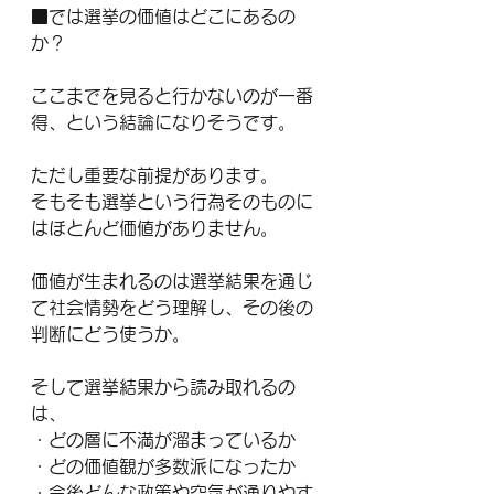
■では選挙の価値はどこにあるの
か？
ここまでを見ると行かないのが一番
得、という結論になりそうです。
ただし重要な前提があります。
そもそも選挙という行為そのものに
はほとんど価値がありません。
価値が生まれるのは選挙結果を通じ
て社会情勢をどう理解し、その後の
判断にどう使うか。
そして選挙結果から読み取れるの
は、
・どの層に不満が溜まっているか
・どの価値観が多数派になったか
・今後どんな政策や空気が通りやす