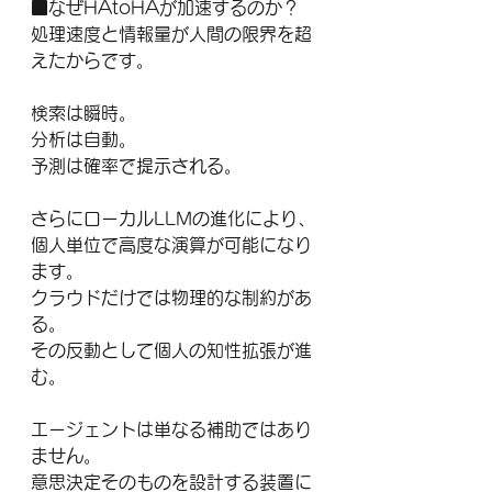
■なぜHAtoHAが加速するのか？
処理速度と情報量が人間の限界を超
えたからです。
検索は瞬時。
分析は自動。
予測は確率で提示される。
さらにローカルLLMの進化により、
個人単位で高度な演算が可能になり
ます。
クラウドだけでは物理的な制約があ
る。
その反動として個人の知性拡張が進
む。
エージェントは単なる補助ではあり
ません。
意思決定そのものを設計する装置に