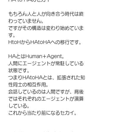
もちろん人と人が向き合う時代は終
わっていません。
ですがその構造は変わり始めていま
す。
HtoHからHAtoHAへの移行です。
HAとはHuman＋Agent。
人間にエージェントが常駐している
状態です。
つまりHAtoHAとは、拡張された知
性同士の相互作用。
会話しているのは人間ですが、背後
ではそれぞれのエージェントが演算
している。
これから当たり前になるセカイ。