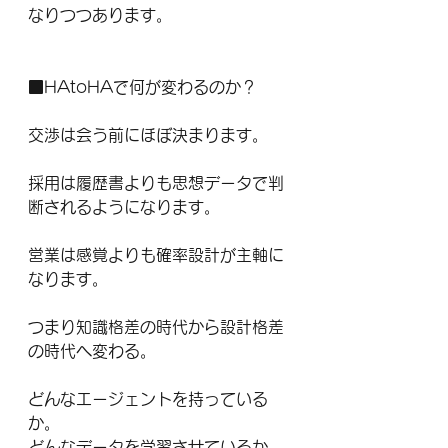
なりつつあります。
■HAtoHAで何が変わるのか？
交渉は会う前にほぼ決まります。
採用は履歴書よりも思想データで判
断されるようになります。
営業は感覚よりも確率設計が主軸に
なります。
つまり知識格差の時代から設計格差
の時代へ変わる。
どんなエージェントを持っている
か。
どんなデータを学習させているか。