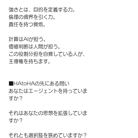
強さとは、目的を定義する力。
倫理の境界を引く力。
責任を持つ覚悟。
計算はAIが担う。
価値判断は人間が担う。
この役割分担を自覚している人が、
主導権を持ちます。
■HAtoHAの先にある問い
あなたはエージェントを持っていま
すか？
それはあなたの思想を拡張していま
すか？
それとも選択肢を狭めていますか？