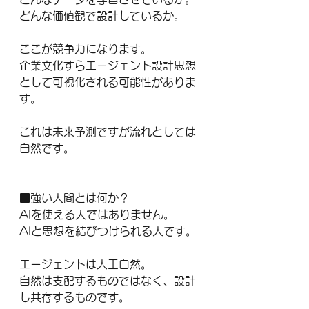
どんな価値観で設計しているか。
ここが競争力になります。
企業文化すらエージェント設計思想
として可視化される可能性がありま
す。
これは未来予測ですが流れとしては
自然です。
■強い人間とは何か？
AIを使える人ではありません。
AIと思想を結びつけられる人です。
エージェントは人工自然。
自然は支配するものではなく、設計
し共存するものです。