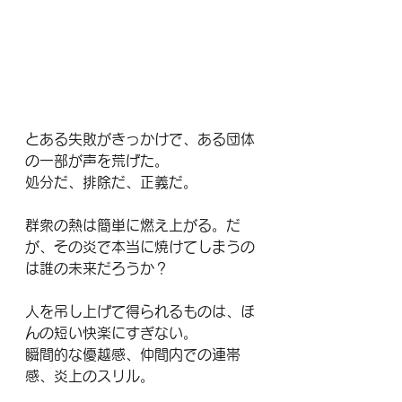
とある失敗がきっかけで、ある団体
の一部が声を荒げた。
処分だ、排除だ、正義だ。
群衆の熱は簡単に燃え上がる。だ
が、その炎で本当に焼けてしまうの
は誰の未来だろうか？
人を吊し上げて得られるものは、ほ
んの短い快楽にすぎない。
瞬間的な優越感、仲間内での連帯
感、炎上のスリル。