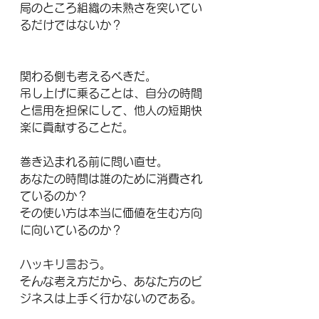
局のところ組織の未熟さを突いてい
るだけではないか？
関わる側も考えるべきだ。
吊し上げに乗ることは、自分の時間
と信用を担保にして、他人の短期快
楽に貢献することだ。
巻き込まれる前に問い直せ。
あなたの時間は誰のために消費され
ているのか？
その使い方は本当に価値を生む方向
に向いているのか？
ハッキリ言おう。
そんな考え方だから、あなた方のビ
ジネスは上手く行かないのである。