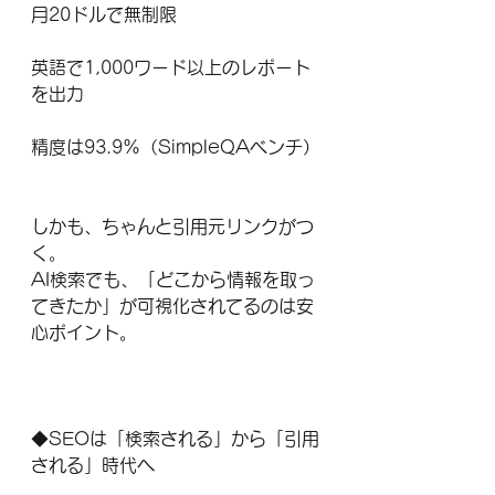
月20ドルで無制限
英語で1,000ワード以上のレポート
を出力
精度は93.9%（SimpleQAベンチ）
しかも、ちゃんと引用元リンクがつ
く。
AI検索でも、「どこから情報を取っ
てきたか」が可視化されてるのは安
心ポイント。
◆SEOは「検索される」から「引用
される」時代へ