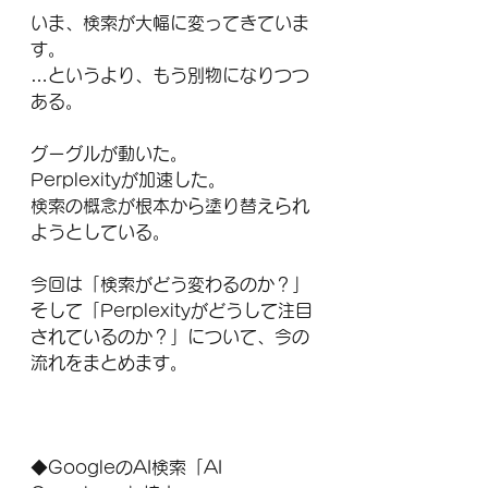
いま、検索が大幅に変ってきていま
す。
…というより、もう別物になりつつ
ある。
グーグルが動いた。
Perplexityが加速した。
検索の概念が根本から塗り替えられ
ようとしている。
今回は「検索がどう変わるのか？」
そして「Perplexityがどうして注目
されているのか？」について、今の
流れをまとめます。
◆GoogleのAI検索「AI 