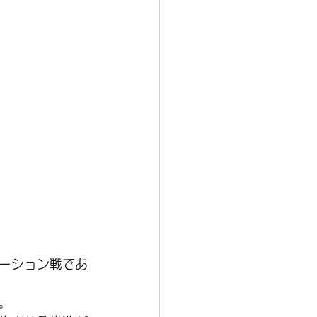
ーション戦であ
。