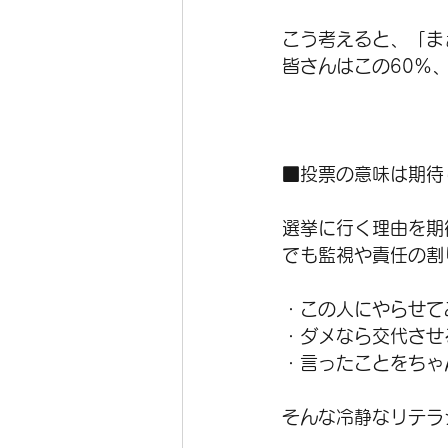
こう考えると、「ま
皆さんはこの60％
■投票の意味は期待
選挙に行く理由を期
でも監視や責任の割
・この人にやらせて
・ダメなら交代させ
・言ったことをちゃ
そんな冷静なリテラ