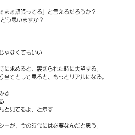
ぁまぁ頑張ってる」と言えるだろうか？
、どう思いますか？
じゃなくてもいい
待に求めると、裏切られた時に失望する。
り当てとして見ると、もっとリアルになる。
みる
る
んと見てるよ、と示す
シーが、今の時代には必要なんだと思う。