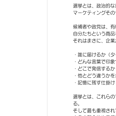
選挙とは、政治的な
マーケティングその
候補者や政党は、有
自分たちという商品
それはまさに、企業
・誰に届けるか（タ
・どんな言葉で印象
・どこで発信するか
・他とどう違うかを
・記憶に残す仕掛け
選挙とは、これらの
る。
そして最も重視され