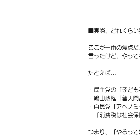
■実際、どれくらい
ここが一番の焦点だ
言ったけど、やって
たとえば…
・民主党の「子ども手
・鳩山政権「普天間
・自民党「アベノミ
・「消費税は社会保
つまり、「やるって