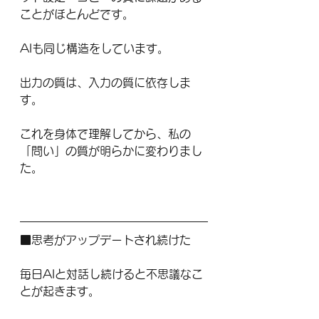
ことがほとんどです。
AIも同じ構造をしています。
出力の質は、入力の質に依存しま
す。
これを身体で理解してから、私の
「問い」の質が明らかに変わりまし
た。
■思考がアップデートされ続けた
毎日AIと対話し続けると不思議なこ
とが起きます。