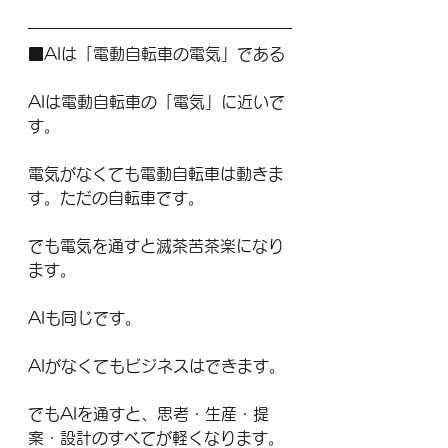
■AIは「電動自転車の電気」である
AIは電動自転車の「電気」に近いで
す。
電気がなくても電動自転車は動きま
す。ただの自転車です。
でも電気を通すと滅茶苦茶楽になり
ます。
AIも同じです。
AIがなくてもビジネスはできます。
でもAIを通すと、思考・生産・提
案・設計のすべてが軽くなります。