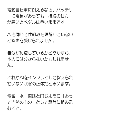
電動自転車に例えるなら、バッテリ
ーに電気があっても「接続の仕方」
が悪いとペダルは重いままです。
AIも同じで仕組みを理解していない
と恩恵を受けられません。
自分が加速しているかどうかすら、
本人には分からないかもしれませ
ん。
これがAIをインフラとして捉えられ
ていない状態の正体だと思います。
電気・水・道路と同じように「あっ
て当然のもの」として設計に組み込
むこと。