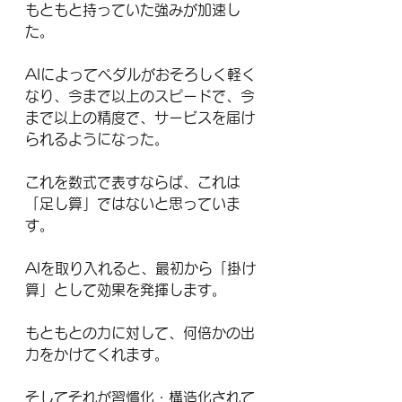
もともと持っていた強みが加速し
た。
AIによってペダルがおそろしく軽く
なり、今まで以上のスピードで、今
まで以上の精度で、サービスを届け
られるようになった。
これを数式で表すならば、これは
「足し算」ではないと思っていま
す。
AIを取り入れると、最初から「掛け
算」として効果を発揮します。
もともとの力に対して、何倍かの出
力をかけてくれます。
そしてそれが習慣化・構造化されて