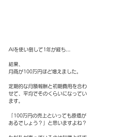
AIを使い倒して1年が経ち…
結果、
月商が100万円ほど増えました。
定期的な月額報酬と初期費用を合わ
せて、平均でそのくらいになってい
ます。
「100万円の売上といっても原価が
あるでしょう？」と思いますよね？