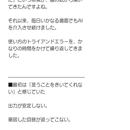
てきたんですよね。
それ以来、毎日いかなる場面でもAI
を介入させ続けました。
使い方のトライアンドエラーを、か
なりの時間をかけて繰り返してきま
した。
■最初は「言うことをきいてくれな
い」と感じていた
出力が安定しない。
意図した回答が返ってこない。