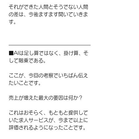
それができた人間とそうでない人間
の差は、今後ますます開いていきま
す。
■AIは足し算ではなく、掛け算、そ
して階乗である。
ここが、今回の考察でいちばん伝え
たいことです。
売上が増えた最大の要因は何か？
これはおそらく、もともと提供して
いた求人サービスが、今まで以上に
評価されるようになったことです。