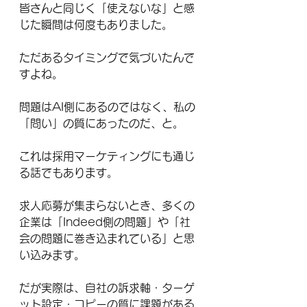
皆さんと同じく「使えないな」と感
じた瞬間は何度もありました。
ただあるタイミングで気づいたんで
すよね。
問題はAI側にあるのではなく、私の
「問い」の質にあったのだ、と。
これは採用マーケティングにも通じ
る話でもあります。
求人応募が集まらないとき、多くの
企業は「Indeed側の問題」や「社
会の問題に巻き込まれている」と思
い込みます。
だが実際は、自社の訴求軸・ターゲ
ット設定・コピーの質に課題がある