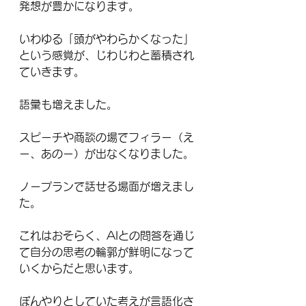
発想が豊かになります。
いわゆる「頭がやわらかくなった」
という感覚が、じわじわと蓄積され
ていきます。
語彙も増えました。
スピーチや商談の場でフィラー（え
ー、あのー）が出なくなりました。
ノープランで話せる場面が増えまし
た。
これはおそらく、AIとの問答を通じ
て自分の思考の輪郭が鮮明になって
いくからだと思います。
ぼんやりとしていた考えが言語化さ