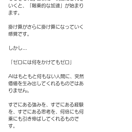
いくと、「階乗的な加速」が始まり
ます。
掛け算がさらに掛け算になっていく
感覚です。
しかし…
「ゼロには何をかけてもゼロ」
AIはもともと何もない人間に、突然
価値を生み出してくれるものではあ
りません。
すでにある強みを、すでにある経験
を、すでにある思考を、何倍にも何
乗にも引き伸ばしてくれるもので
す。