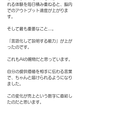
れる体験を毎日積み重ねると、脳内
でのアウトプット速度が上がりま
す。
そして最も重要なこと…。
「言語化して説明する能力」が上が
ったのです。
これもAIの賜物だと思っています。
自分の提供価値を相手に伝わる言葉
で、ちゃんと届けられるようになり
ました。
この変化が売上という数字に直結し
たのだと思います。