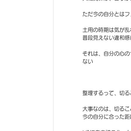
ただ今の自分とはフ
土用の時期は気が乱
普段見えない違和感
それは、自分の心の
ない
整理するって、切る
大事なのは、切るこ
今の自分に合った距