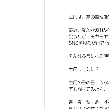
土用は、縁の整理を
最近、なんか疲れや
会うたびにモヤモヤ
SNSを見るだけで
そんなふうになる時
土用ってなに？
土用の丑の日＝うな
でも調べてみたら、
春・夏・秋・冬、す
気が乱れやすくなる