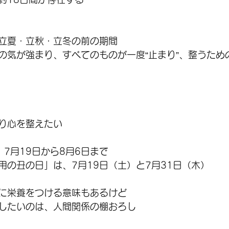
立夏・立秋・立冬の前の期間
の気が強まり、すべてのものが一度“止まり”、整うため
り心を整えたい
、7月19日から8月6日まで
用の丑の日」は、7月19日（土）と7月31日（木）
に栄養をつける意味もあるけど
したいのは、人間関係の棚おろし