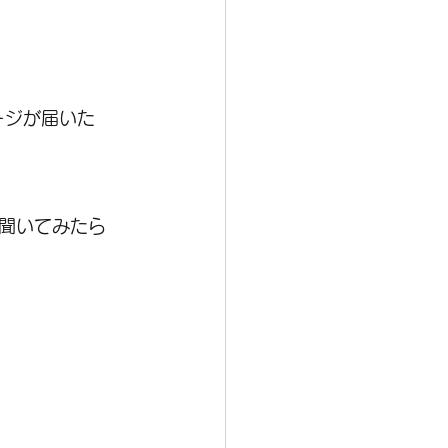
ージが届いた
聞いてみたら