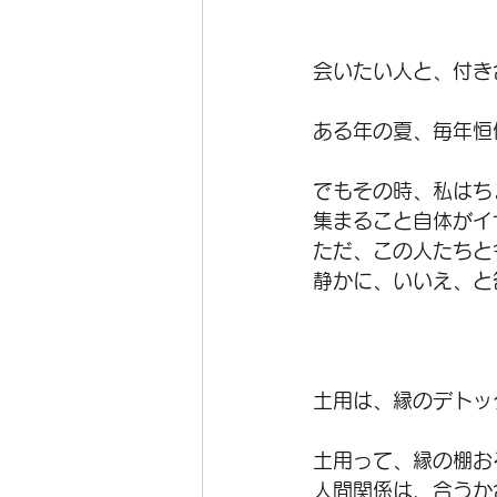
会いたい人と、付き
ある年の夏、毎年恒
でもその時、私はち
集まること自体がイ
ただ、この人たちと
静かに、いいえ、と
土用は、縁のデトッ
土用って、縁の棚お
人間関係は、合うか