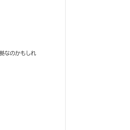
拠なのかもしれ