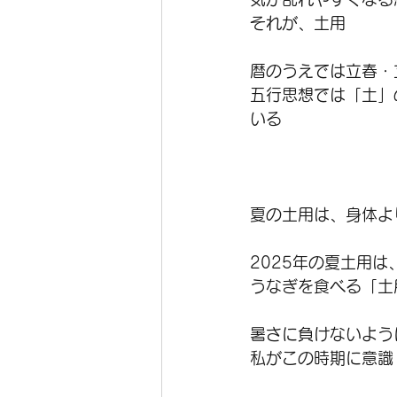
それが、土用
暦のうえでは立春・
五行思想では「土」
いる
夏の土用は、身体よ
2025年の夏土用は
うなぎを食べる「土
暑さに負けないよう
私がこの時期に意識