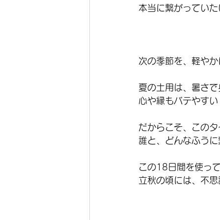
本当に繋がっていた
次の季節を、軽やか
夏の土用は、暑さで
心や縁もバテやすい
だからこそ、このタ
誰と、どんなふうに
この18日間を使っ
立秋の頃には、不思