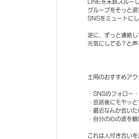
LINEを未読スルー
グループをそっと退
SNSをミュートに
逆に、ずっと連絡し
元気にしてる？と声
土用のおすすめアク
・SNSのフォロー
・会話後にモヤッと
・最近なんか会いた
・自分の心の波を観
これは人付き合いを