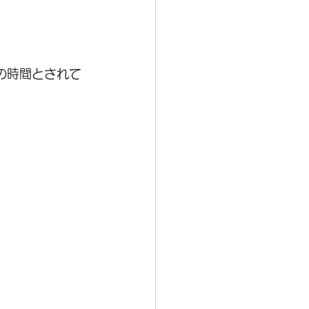
の時間とされて