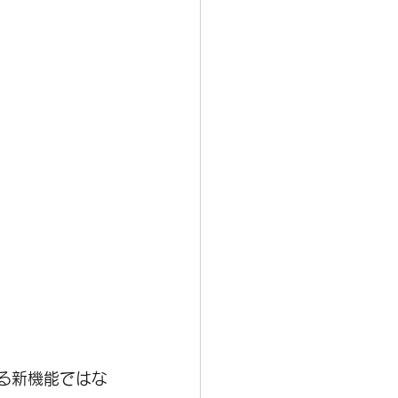
単なる新機能ではな