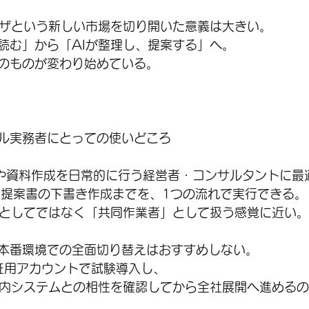
ウザという新しい市場を切り開いた意義は大きい。
読む」から「AIが整理し、提案する」へ。
のものが変わり始めている。
ル実務者にとっての使いどころ
整理や資料作成を日常的に行う経営者・コンサルタントに最
、提案書の下書き作成までを、1つの流れで実行できる。
」としてではなく「共同作業者」として扱う感覚に近い。
本番環境での全面切り替えはおすすめしない。
証用アカウントで試験導入し、
社内システムとの相性を確認してから全社展開へ進める