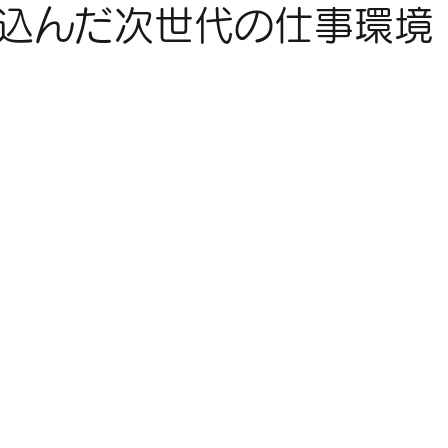
込んだ次世代の仕事環境