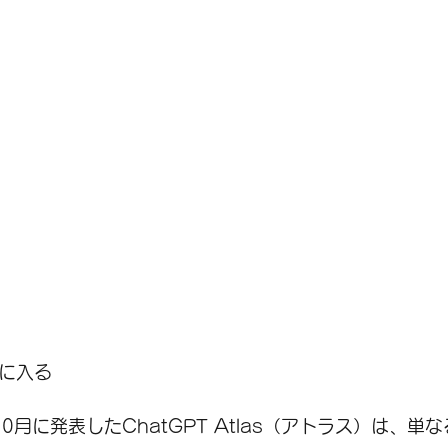
中に入る
年10月に発表したChatGPT Atlas（アトラス）は、