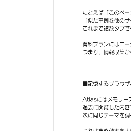
たとえば「このペー
「似た事例を他のサ
これまで複数タブで
有料プランにはエー
つまり、情報収集か
■記憶するブラウザ
Atlasにはメモリ
過去に閲覧した内容
次に同じテーマを調