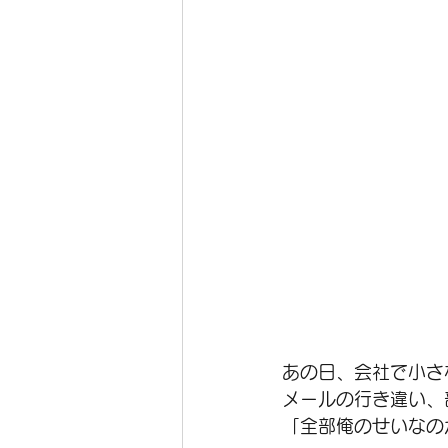
あの日、会社で小さ
メールの行き違い、
「全部俺のせいなの