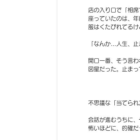
店の入り口で「相席
座っていたのは、年
服はくたびれてるけ
「なんか…人生、止
開口一番、そう言わ
図星だった。止まっ
不思議な「当てられ
会話が進むうちに、
怖いほどに、的確だ