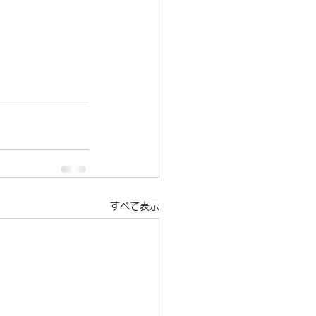
すべて表示