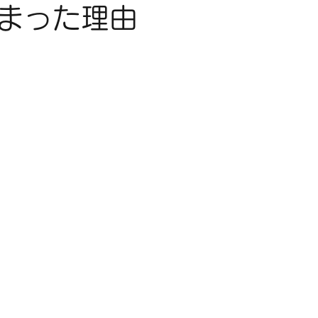
まった理由