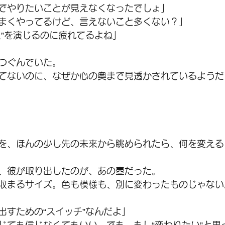
でやりたいことが見えなくなったでしょ」
まくやってるけど、言えないこと多くない？」
人”を演じるのに疲れてるよね」
つぐんでいた。
てないのに、なぜか心の奥まで見透かされているようだ
を、ほんの少し先の未来から眺められたら、何を変える
、彼が取り出したのが、あの壺だった。
収まるサイズ。色も模様も、別に変わったものじゃない
出すための“スイッチ”なんだよ」