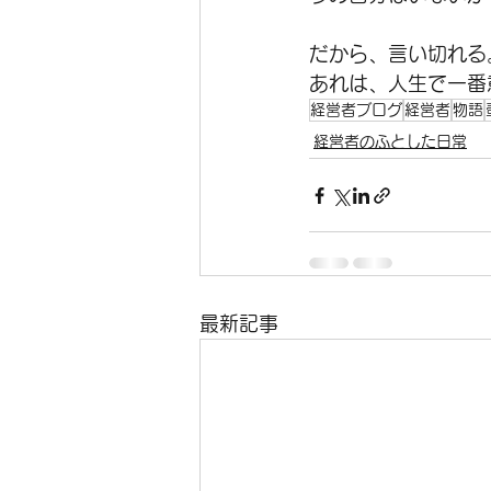
だから、言い切れる
あれは、人生で一番
経営者ブログ
経営者
物語
経営者のふとした日常
最新記事