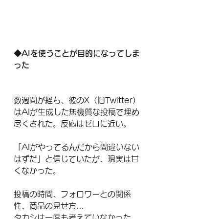
◆AIを使うことが目的になってしま
った
数週間が経ち、彼のX（旧Twitter）
はAIが生成した無機質な投稿で埋め
尽くされた。反応はゼロに近い。
「AIがやってるんだから間違いない
はずだ」と信じていたが、現実は甘
くなかった。
投稿の時間、フォロワーとの関係
性、商品の見せ方…
タカシは一度も考えていなかった。