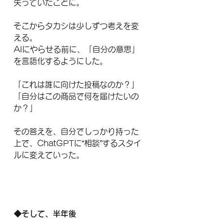
失っていたことに。
そこからタカシは少しずつ考えを変
える。
AIにやらせる前に、「自分の意思」
を言語化するようにした。
「これは誰に向けた投稿なのか？」
「自分はこの商品で何を届けたいの
か？」
その答えを、自分でしっかり持った
上で、ChatGPTに“相談”するスタイ
ルに変えていった。
◆そして、半年後