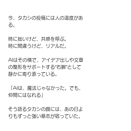
今、タカシの投稿には人の温度があ
る。
時に拙いけど、共感を呼ぶ。
時に間違うけど、リアルだ。
AIはその横で、アイデア出しや文章
の整形をサポートする“右腕”として
静かに寄り添っている。
「AIは、魔法じゃなかった。でも、
仲間にはなれる」
そう語るタカシの顔には、あの日よ
りもずっと強い意志が宿っていた。