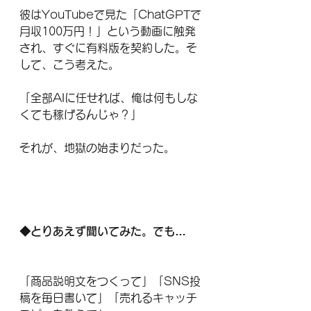
彼はYouTubeで見た「ChatGPTで
月収100万円！」という動画に触発
され、すぐに有料版を契約した。そ
して、こう考えた。
「全部AIに任せれば、俺は何もしな
くても稼げるんじゃ？」
それが、地獄の始まりだった。
◆とりあえず聞いてみた。でも…
「商品説明文をつくって」「SNS投
稿を毎日書いて」「売れるキャッチ