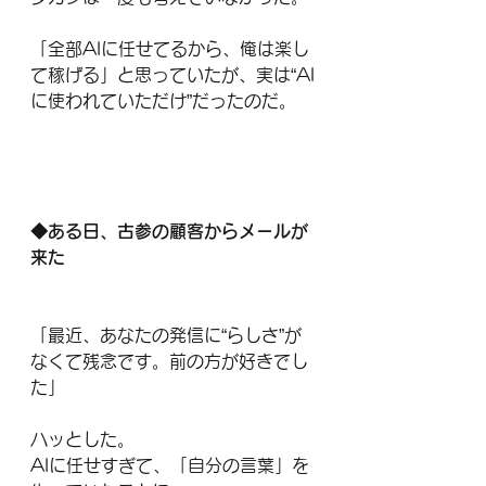
「全部AIに任せてるから、俺は楽し
て稼げる」と思っていたが、実は“AI
に使われていただけ”だったのだ。
◆ある日、古参の顧客からメールが
来た
「最近、あなたの発信に“らしさ”が
なくて残念です。前の方が好きでし
た」
ハッとした。
AIに任せすぎて、「自分の言葉」を