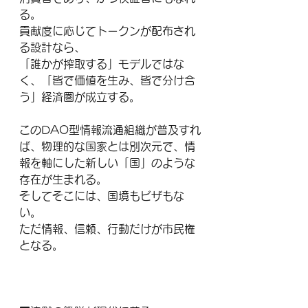
る。
貢献度に応じてトークンが配布され
る設計なら、
「誰かが搾取する」モデルではな
く、「皆で価値を生み、皆で分け合
う」経済圏が成立する。
このDAO型情報流通組織が普及すれ
ば、物理的な国家とは別次元で、情
報を軸にした新しい「国」のような
存在が生まれる。
そしてそこには、国境もビザもな
い。
ただ情報、信頼、行動だけが市民権
となる。