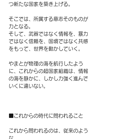
つ新たな国家を築き上げる。
そこでは、所属する意志そのものが
力となる。
そして、武器ではなく情報を、暴力
ではなく信頼を、国境ではなく共感
をもって、世界を動かしていく。
やまとが物理の海を航行したよう
に、これからの超国家組織は、情報
の海を静かに、しかし力強く進んで
いくに違いない。
■これからの時代に問われること
これから問われるのは、従来のよう
な