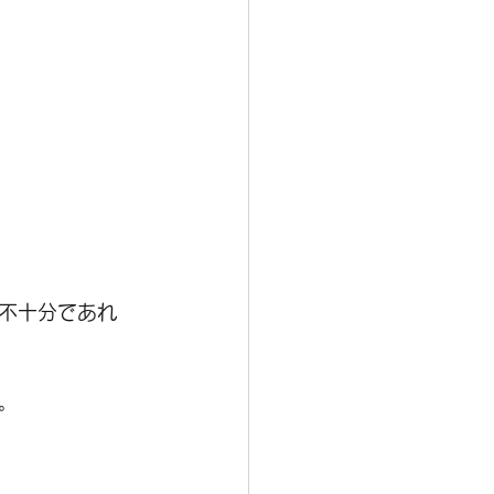
不十分であれ
。