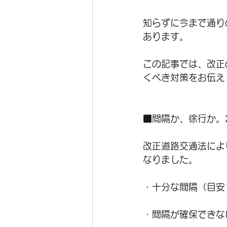
知らずに今まで通り
あります。
この記事では、改正
くべき対策をお伝え
■間隔か、徐行か。
改正道路交通法によ
なりました。
・十分な間隔（目安
・間隔が確保できな