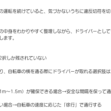
の運転を続けていると、気づかないうちに違反切符を切
の中身をわかりやすく整理しながら、ドライバーとして
します。
2択しか残されていない
り、自転車の横を通る際にドライバーが取れる選択肢は
1m〜1.5m）が確保できる場合→安全な間隔を保って
い場合→自転車の速度に応じた「徐行」で通行する