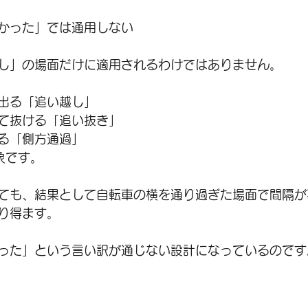
かった」では通用しない
し」の場面だけに適用されるわけではありません。
出る「追い越し」
て抜ける「追い抜き」
る「側方通過」
象です。
ても、結果として自転車の横を通り過ぎた場面で間隔が
り得ます。
った」という言い訳が通じない設計になっているのです