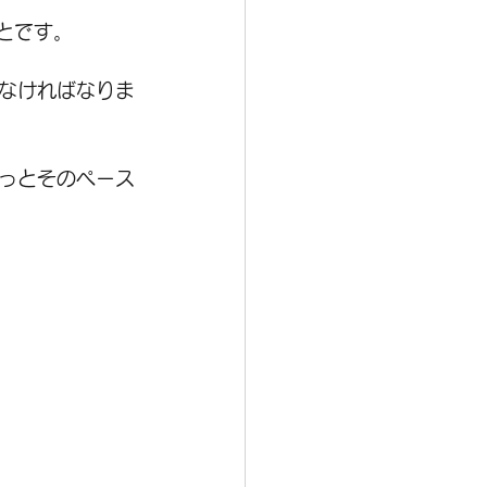
とです。
なければなりま
っとそのペース