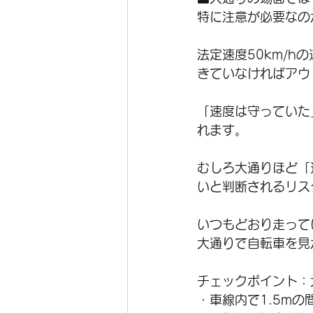
特に注意が必要なの
法定速度50km/h
きていなければアウ
「速度は守っていた
れます。
むしろ大通りほど「
いと判断されるリス
いつもどおり走って
大通りで自転車を見
チェックポイント：
・車線内で1.5m