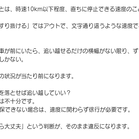
とは、時速10km以下程度、直ちに停止できる速度のこ
すり抜ける」ではアウトで、文字通り這うような速度で
車が前にいたら、追い越せるだけの横幅がない限り、ず
しかない。
の状況が当たり前になります。
を落とせば追い越していい？
は不十分です。
m確保できない場合は、速度に関わらず徐行が必要です。
ら大丈夫」という判断が、そのまま違反になります。