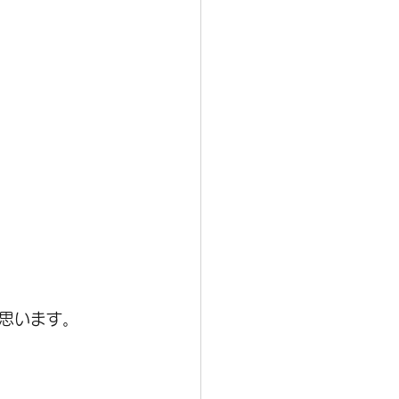
思います。