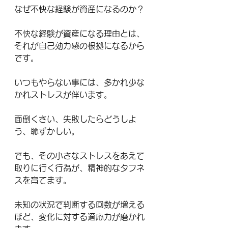
なぜ不快な経験が資産になるのか？
不快な経験が資産になる理由とは、
それが自己効力感の根拠になるから
です。
いつもやらない事には、多かれ少な
かれストレスが伴います。
面倒くさい、失敗したらどうしよ
う、恥ずかしい。
でも、その小さなストレスをあえて
取りに行く行為が、精神的なタフネ
スを育てます。
未知の状況で判断する回数が増える
ほど、変化に対する適応力が磨かれ