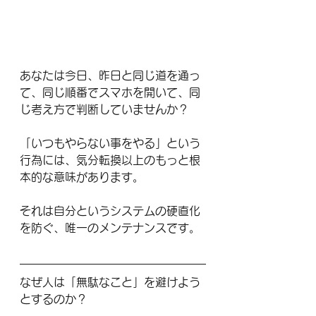
あなたは今日、昨日と同じ道を通っ
て、同じ順番でスマホを開いて、同
じ考え方で判断していませんか？
「いつもやらない事をやる」という
行為には、気分転換以上のもっと根
本的な意味があります。
それは自分というシステムの硬直化
を防ぐ、唯一のメンテナンスです。
なぜ人は「無駄なこと」を避けよう
とするのか？