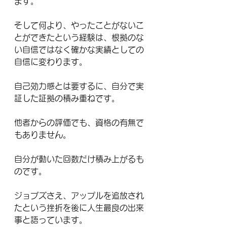
ます。
そして何より、やったことがないこ
とができたという経験は、根拠のな
い自信ではなく確かな実績としての
自信に変わります。
自己効力感とは要するに、自分で実
証した証拠の積み重ねです。
他者からの評価でも、資格の有無で
もありません。
自分が動いた回数だけ積み上がるも
のです。
ジョブズさえ、アップルを追放され
たという挫折を後に人生最良の出来
事と語っています。