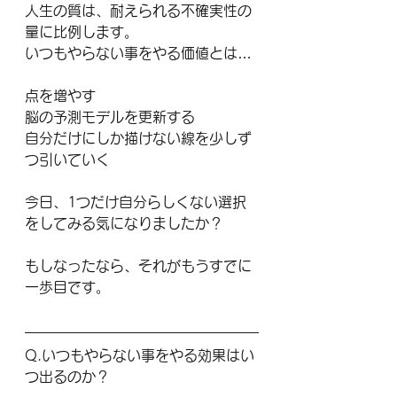
人生の質は、耐えられる不確実性の
量に比例します。
いつもやらない事をやる価値とは…
点を増やす
脳の予測モデルを更新する
自分だけにしか描けない線を少しず
つ引いていく
今日、1つだけ自分らしくない選択
をしてみる気になりましたか？
もしなったなら、それがもうすでに
一歩目です。
Q.いつもやらない事をやる効果はい
つ出るのか？