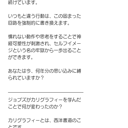
続けています。
いつもと違う行動は、この固まった
回路を強制的に書き換えます。
慣れない動作や思考をすることで神
経可塑性が刺激され、セルフイメー
ジという名の牢獄から一歩出ること
ができます。
あなたは今、何年分の思い込みに縛
られていますか？
ジョブズがカリグラフィーを学んだ
ことで何が変わったのか？
カリグラフィーとは、西洋書道のこ
とです。