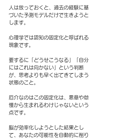
人は放っておくと、過去の経験に基
づいた予測モデルだけで生きようと
します。
心理学では認知の固定化と呼ばれる
現象です。
要するに「どうせこうなる」「自分
にはこれは向かない」という判断
が、思考よりも早く出てきてしまう
状態のこと。
厄介なのはこの固定化は、悪意や怠
慢から生まれるわけじゃないという
点です。
脳が効率化しようとした結果とし
て、あなたの可能性を自動的に削り