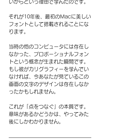
いからという理由で学んだのです。
それが10年後、最初のMacに美しい
フォントとして搭載されることにな
ります。
当時の他のコンピュータには存在し
なかった、プロポーショナルフォン
トという概念が生まれた瞬間です。
もし彼がカリグラフィーを学んでい
なければ、今あなたが見ているこの
画面の文字のデザインは存在しなか
ったかもしれません。
これが「点をつなぐ」の本質です。
意味があるかどうかは、やってみた
後にしかわかりません。