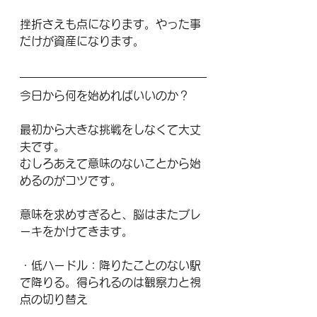
挫折さえも点になります。やった事
だけが資産になります。
今日から何を始めればいいのか？
最初から大きな挑戦をしなくて大丈
夫です。
むしろあえて意味のないことから始
めるのがコツです。
意味を求めすぎると、脳はまたブレ
ーキをかけてきます。
・低ハードル：降りたことのない駅
で降りる。得られるのは観察力と視
点の切り替え