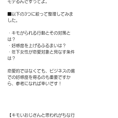
モテるんですってよ。
■以下の3つに絞って整理してみま
した。
・キモがられる行動とその対策と
は？
・好感度を上げるふるまいは？
・年下女性が恋愛対象と見なす条件
は？
恋愛的ではなくても、ビジネスの場
での好感度を得るのも重要ですか
ら、参考になれば幸いです！
【キモいおじさんと思われがちな行