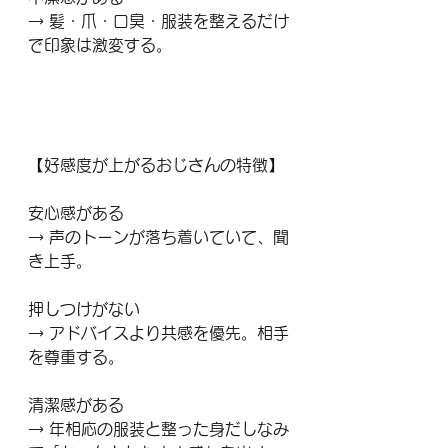
→ 髪・爪・口臭・服装を整えるだけ
で印象は激変する。
【好感度が上がるおじさんの特徴】
安心感がある
→ 声のトーンが落ち着いていて、聞
き上手。
押しつけがない
→ アドバイスより共感を優先。相手
を尊重する。
清潔感がある
→ 年相応の服装と整った身だしなみ