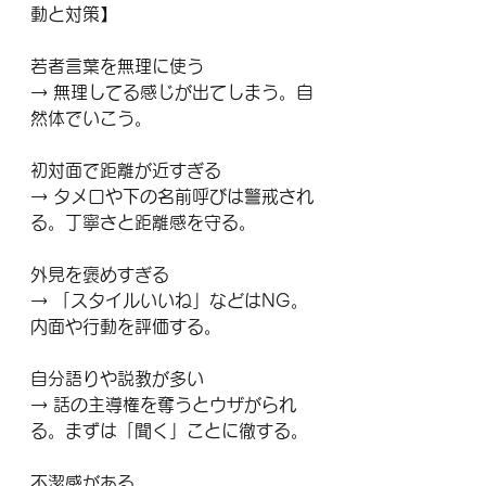
動と対策】
若者言葉を無理に使う
→ 無理してる感じが出てしまう。自
然体でいこう。
初対面で距離が近すぎる
→ タメ口や下の名前呼びは警戒され
る。丁寧さと距離感を守る。
外見を褒めすぎる
→ 「スタイルいいね」などはNG。
内面や行動を評価する。
自分語りや説教が多い
→ 話の主導権を奪うとウザがられ
る。まずは「聞く」ことに徹する。
不潔感がある