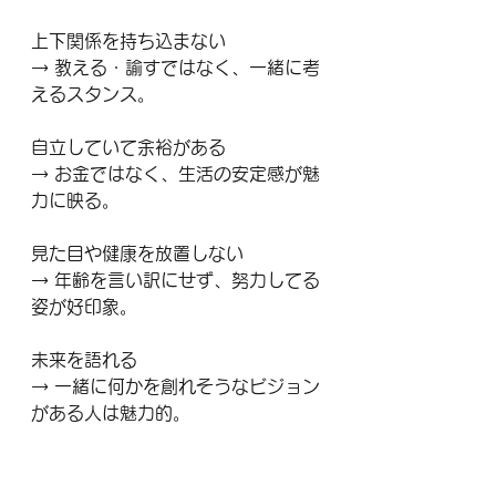
上下関係を持ち込まない
→ 教える・諭すではなく、一緒に考
えるスタンス。
自立していて余裕がある
→ お金ではなく、生活の安定感が魅
力に映る。
見た目や健康を放置しない
→ 年齢を言い訳にせず、努力してる
姿が好印象。
未来を語れる
→ 一緒に何かを創れそうなビジョン
がある人は魅力的。