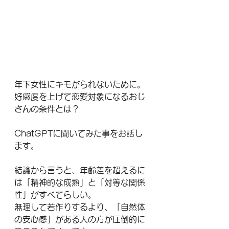
年下女性にキモがられないために。
好感度を上げて恋愛対象になるおじ
さんの条件とは？
ChatGPTに聞いてみた事をお話し
ます。
結論から言うと、年齢差を超えるに
は「精神的な成熟」と「対等な関係
性」がすべてらしい。
無理して若作りするより、「自然体
の安心感」がある人の方が圧倒的に