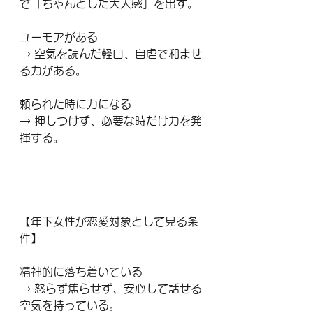
で「ちゃんとした大人感」を出す。
ユーモアがある
→ 空気を読んだ軽口、自虐で和ませ
る力がある。
頼られた時に力になる
→ 押しつけず、必要な時だけ力を発
揮する。
【年下女性が恋愛対象として見る条
件】
精神的に落ち着いている
→ 怒らず焦らせず、安心して話せる
空気を持っている。