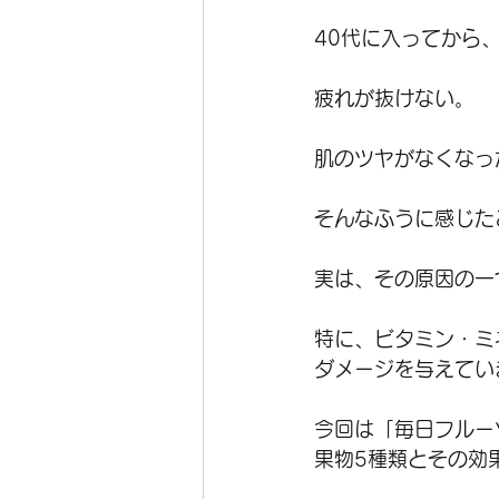
40代に入ってから
疲れが抜けない。
肌のツヤがなくなっ
そんなふうに感じた
実は、その原因の一
特に、ビタミン・ミ
ダメージを与えてい
今回は「毎日フルー
果物5種類とその効