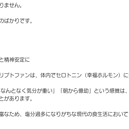
りません。
のばかりです。
と精神安定に
リプトファンは、体内でセロトニン（幸福ホルモン）に
「なんとなく気分が重い」「朝から億劫」という感覚は
とがあります。
富なため、塩分過多になりがちな現代の食生活において