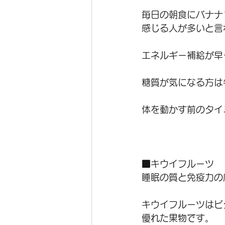
毎日の朝食にバナナ
感じる人が多いと言
エネルギー補給が早
糖質が気になる方は
体を動かす前のタイ
■キウイフルーツ
睡眠の質と免疫力の
キウイフルーツはビ
優れた果物です。