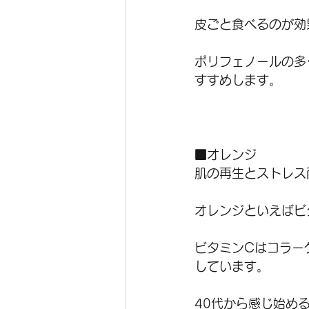
皮ごと食べるのが効
ポリフェノールの多
すすめします。
■オレンジ
肌の再生とストレス
オレンジといえばビ
ビタミンCはコラー
しています。
40代から感じ始め