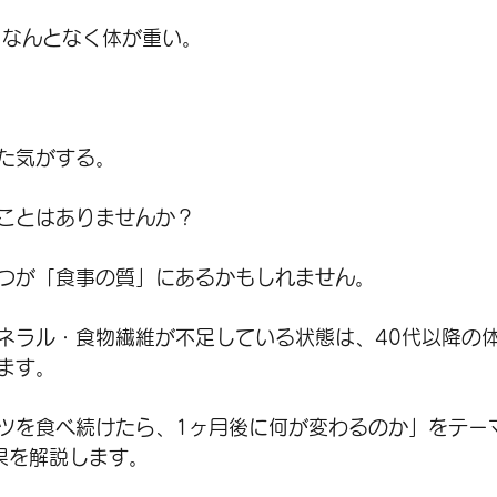
、なんとなく体が重い。
た気がする。
ことはありませんか？
つが「食事の質」にあるかもしれません。
ネラル・食物繊維が不足している状態は、40代以降の
ます。
ツを食べ続けたら、1ヶ月後に何が変わるのか」をテー
果を解説します。