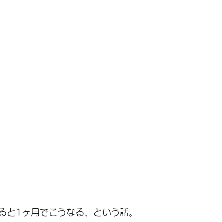
ると1ヶ月でこうなる、という話。