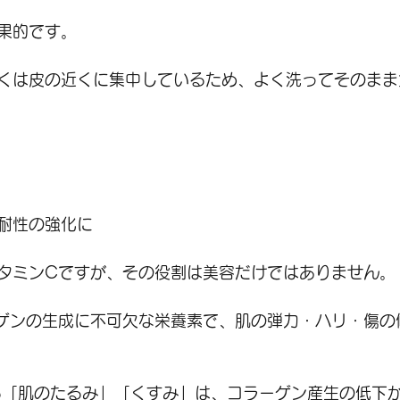
果的です。
くは皮の近くに集中しているため、よく洗ってそのまま
耐性の強化に
タミンCですが、その役割は美容だけではありません。
ゲンの生成に不可欠な栄養素で、肌の弾力・ハリ・傷の
る「肌のたるみ」「くすみ」は、コラーゲン産生の低下