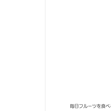
毎日フルーツを食べ