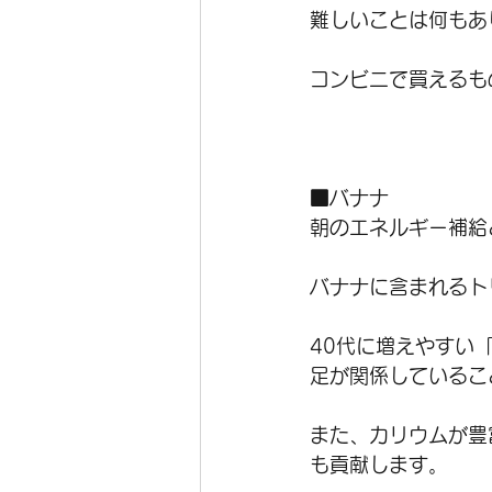
難しいことは何もあ
コンビニで買えるも
■バナナ
朝のエネルギー補給
バナナに含まれるト
40代に増えやすい
足が関係しているこ
また、カリウムが豊
も貢献します。