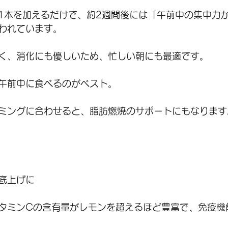
1本を加えるだけで、約2週間後には「午前中の集中力
われています。
く、消化にも優しいため、忙しい朝にも最適です。
午前中に食べるのがベスト。
ミングに合わせると、脂肪燃焼のサポートにもなります
底上げに
タミンCの含有量がレモンを超えるほど豊富で、免疫機