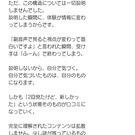
ただ、この構造については一切説明
しませんでした。
説明した瞬間に、体験が情報に変わ
ってしまうからです。
「副音声で見ると視点が変わって面
白いですよ」と言われた瞬間、受け
手は「ふーん」で終わってしまう。
説明しないから、自分で気づく。
自分で気づいたものは、自分のもの
になります。
しかも「2回見たけど、新しかっ
た」という状態そのものが口コミに
なっていく。
完全に理解されたコンテンツは拡散
しません。少し謎が残っているもの