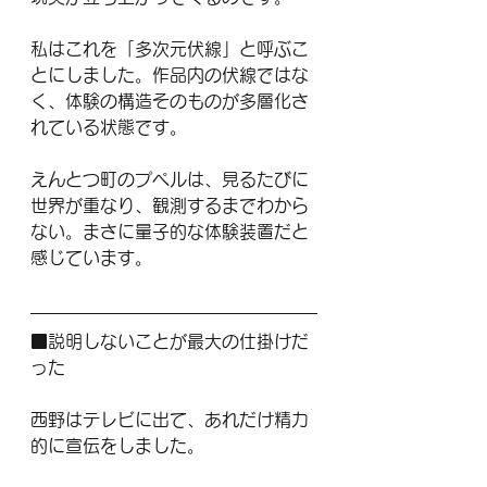
私はこれを「多次元伏線」と呼ぶこ
とにしました。作品内の伏線ではな
く、体験の構造そのものが多層化さ
れている状態です。
えんとつ町のプペルは、見るたびに
世界が重なり、観測するまでわから
ない。まさに量子的な体験装置だと
感じています。
■説明しないことが最大の仕掛けだ
った
西野はテレビに出て、あれだけ精力
的に宣伝をしました。