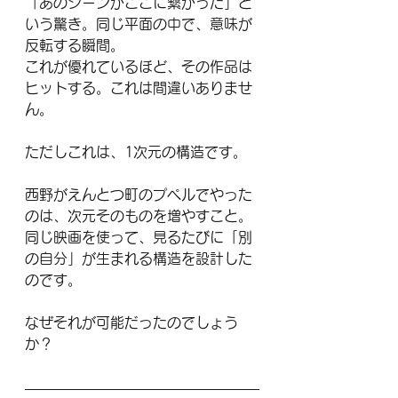
「あのシーンがここに繋がった」と
いう驚き。同じ平面の中で、意味が
反転する瞬間。
これが優れているほど、その作品は
ヒットする。これは間違いありませ
ん。
ただしこれは、1次元の構造です。
西野がえんとつ町のプペルでやった
のは、次元そのものを増やすこと。
同じ映画を使って、見るたびに「別
の自分」が生まれる構造を設計した
のです。
なぜそれが可能だったのでしょう
か？