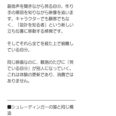
副音声を聞きながら見る自分。作り
手の意図を知りながら映像を追いま
す。キャラクターでも観客でもな
く、「設計を知る者」という新しい
立ち位置に移動する感覚です。
そしてそれら全てを経た上で俯瞰し
ている自分。
同じ映画なのに、観測のたびに「見
ている自分」が別人になっていく。
これは体験の更新であり、消費では
ありません。
■シュレーディンガーの猫と同じ構
造