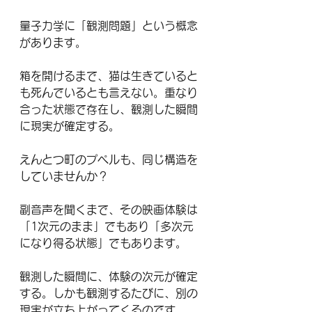
量子力学に「観測問題」という概念
があります。
箱を開けるまで、猫は生きていると
も死んでいるとも言えない。重なり
合った状態で存在し、観測した瞬間
に現実が確定する。
えんとつ町のプペルも、同じ構造を
していませんか？
副音声を聞くまで、その映画体験は
「1次元のまま」でもあり「多次元
になり得る状態」でもあります。
観測した瞬間に、体験の次元が確定
する。しかも観測するたびに、別の
現実が立ち上がってくるのです。