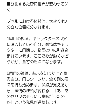
■観測するたびに世界が変わってい
く
プペルにおける体験は、大きく4つ
の立ち位置に分かれます。
1回目の視聴。キャラクターの世界
に没入している自分。感情はキャラ
クターに同期し、物語の中に引き込
まれています。ここで心が動くかど
うかが、全ての起点になります。
2回目の視聴。結末を知った上で見
る自分。同じシーンが、全く別の意
味を持ち始めます。伏線が見えるか
ら、感情の種類が変わる。「あ、あ
のセリフはそういう意味だったの
か」という発見が連続します。