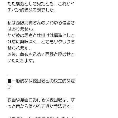
ただ構造として見たとき、これがイ
チバン的確な表現でした。
私は西野亮廣さんのいわゆる信者で
はありません。
ただ彼の思考と仕掛けは構造として
非常に興味深く、とてもワクワクさ
せられます。
以後、尊敬を込めて西野と呼ばせて
いただきます。
■一般的な伏線回収との決定的な違
い
映画や漫画における伏線回収は、ず
っと昔から使われてきた手法です。