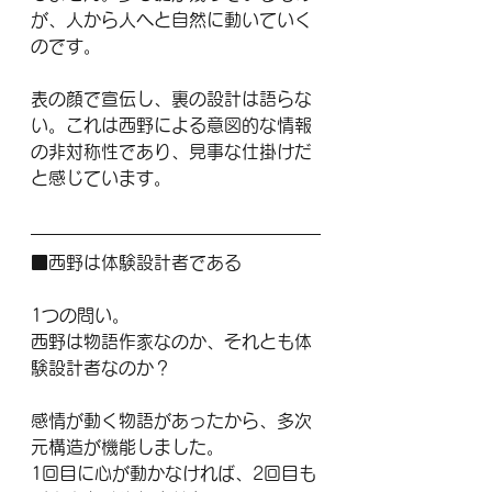
が、人から人へと自然に動いていく
のです。
表の顔で宣伝し、裏の設計は語らな
い。これは西野による意図的な情報
の非対称性であり、見事な仕掛けだ
と感じています。
■西野は体験設計者である
1つの問い。
西野は物語作家なのか、それとも体
験設計者なのか？
感情が動く物語があったから、多次
元構造が機能しました。
1回目に心が動かなければ、2回目も