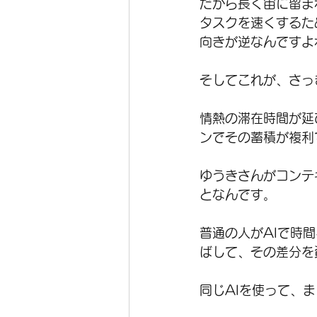
だから長く宙に留ま
タスクを速くするた
向きが逆なんですよ
そしてこれが、さっ
情熱の滞在時間が延
ンでその蓄積が複利
ゆうきさんがコンテ
となんです。
普通の人がAIで時
ばして、その差分を
同じAIを使って、