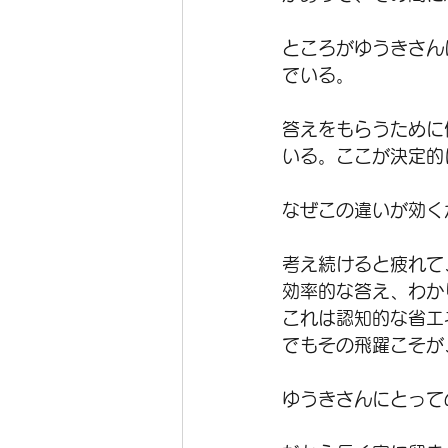
ところがゆうきさん
でいる。
答えをもらうために
いる。ここが決定的
なぜこの違いが効く
考え続けると疲れて
効率的な答え、わか
これは認知的な省エ
でもその飛躍こそが
ゆうきさんにとって