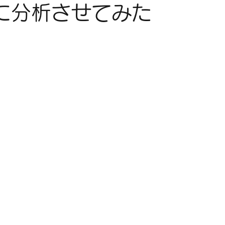
deに分析させてみた