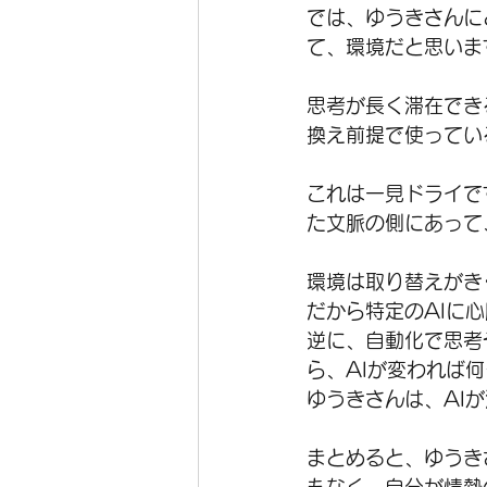
では、ゆうきさんに
て、環境だと思いま
思考が長く滞在でき
換え前提で使ってい
これは一見ドライで
た文脈の側にあって
環境は取り替えがき
だから特定のAIに
逆に、自動化で思考
ら、AIが変われば
ゆうきさんは、AI
まとめると、ゆうき