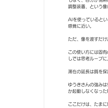
もなく、自分が情熱
調整装置、という像
AIを使っていると
感覚に近い。
ただ、像を渡すだけ
この使い方には固有
しでは思考ループに
滞在の延長は質を保
ゆうきさんの強みは
か起動しなくなった
ここだけは、たまに