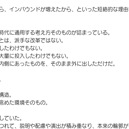
ら、インバウンドが増えたから、といった短絡的な理由
時代に通用する考え方そのものが詰まっている。
とは、派手な改革ではない。
したわけでもない。
大量に投入したわけでもない。
内側にあったものを、そのまま外に出しただけだ。
。
構造。
含めた環境そのもの。
していた。
つれて、説明や配慮や演出が積み重なり、本来の輪郭が