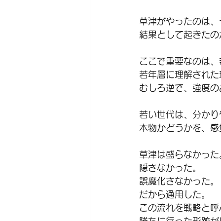
草津がやったのは、
結果として起きたの
ここで重要なのは、
若年層に理解された
むしろ逆で、強度の
若い世代は、分かり
本物かどうかを、感
草津は盛らなかった
隠さなかった。
誤魔化さなかった。
だから通用した。
この流れを戦略と呼