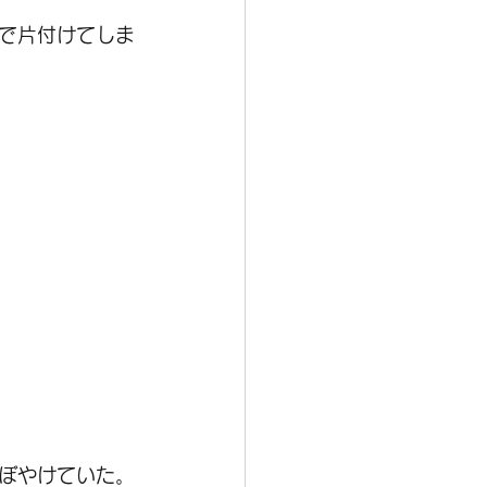
で片付けてしま
ぼやけていた。