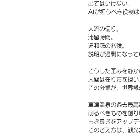
出てはいけない。
AIが担うべき役割
人流の偏り。
滞留時間。
違和感の兆候。
説明が過剰になって
こうした歪みを静か
人間は在り方を担い
この分業が、世界観
草津温泉の過去最高
削るべきものを削り
古き良きをアップデ
この考え方は、観光