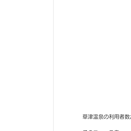
草津温泉の利用者数