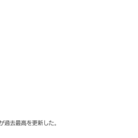
が過去最高を更新した。