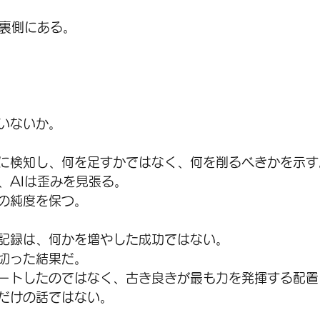
は裏側にある。
いないか。
に検知し、何を足すかではなく、何を削るべきかを示す
、AIは歪みを見張る。
の純度を保つ。
記録は、何かを増やした成功ではない。
切った結果だ。
ートしたのではなく、古き良きが最も力を発揮する配置
だけの話ではない。