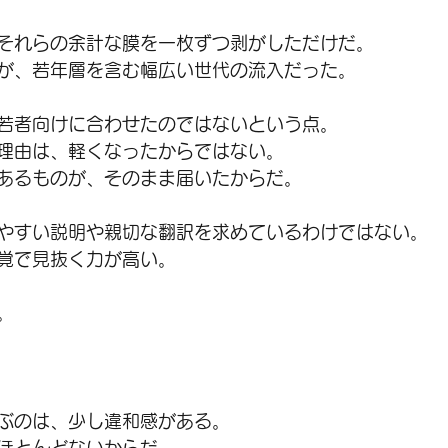
それらの余計な膜を一枚ずつ剥がしただけだ。
が、若年層を含む幅広い世代の流入だった。
若者向けに合わせたのではないという点。
理由は、軽くなったからではない。
あるものが、そのまま届いたからだ。
やすい説明や親切な翻訳を求めているわけではない。
覚で見抜く力が高い。
。
ぶのは、少し違和感がある。