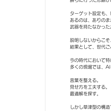
勝ちに行った形跡が
ターゲット設定も、
あるのは、ありのま
武器を持たなかった
説明しないからこそ
結果として、世代ご
今の時代において特
多くの現場では、A
言葉を整える。
見せ方を工夫する。
最適解を探す。
しかし草津型の構造