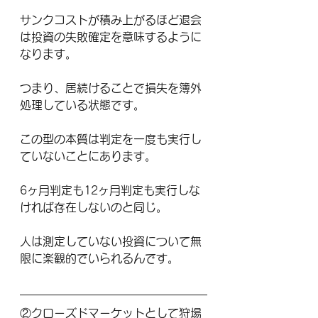
サンクコストが積み上がるほど退会
は投資の失敗確定を意味するように
なります。
つまり、居続けることで損失を簿外
処理している状態です。
この型の本質は判定を一度も実行し
ていないことにあります。
6ヶ月判定も12ヶ月判定も実行しな
ければ存在しないのと同じ。
人は測定していない投資について無
限に楽観的でいられるんです。
②クローズドマーケットとして狩場