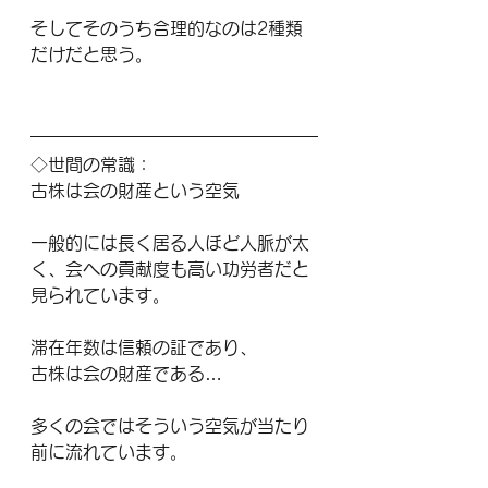
そしてそのうち合理的なのは2種類
だけだと思う。
◇世間の常識：
古株は会の財産という空気
一般的には長く居る人ほど人脈が太
く、会への貢献度も高い功労者だと
見られています。
滞在年数は信頼の証であり、
古株は会の財産である…
多くの会ではそういう空気が当たり
前に流れています。