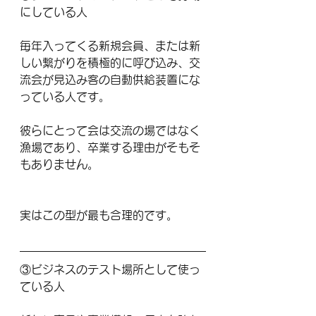
にしている人
毎年入ってくる新規会員、または新
しい繋がりを積極的に呼び込み、交
流会が見込み客の自動供給装置にな
っている人です。
彼らにとって会は交流の場ではなく
漁場であり、卒業する理由がそもそ
もありません。
実はこの型が最も合理的です。
③ビジネスのテスト場所として使っ
ている人