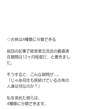
◇古株は4種類に分類できる
前回の記事で経営者交流会の最適滞
在期間は12ヶ月程度だ、と書きまし
た。
そうすると、こんな疑問が…。
「じゃあ何年も居続けている古株の
人達は何なのか？」
私を含めた彼らは、
4種類に分類できます。