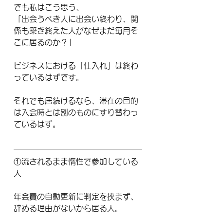
でも私はこう思う、
「出会うべき人に出会い終わり、関
係も築き終えた人がなぜまだ毎月そ
こに居るのか？」
ビジネスにおける「仕入れ」は終わ
っているはずです。
それでも居続けるなら、滞在の目的
は入会時とは別のものにすり替わっ
ているはず。
①流されるまま惰性で参加している
人
年会費の自動更新に判定を挟まず、
辞める理由がないから居る人。