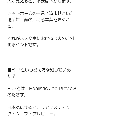
人が見えると、不安は下がります。
アットホームの一言で済ませていた
場所に、顔の見える言葉を置くこ
と。
これが求人文章における最大の差別
化ポイントです。
■RJPという考え方を知っている
か？
RJPとは、Realistic Job Preview
の略です。
日本語にすると、リアリスティッ
ク・ジョブ・プレビュー。