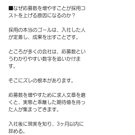
■なぜ応募数を増やすことが採用コ
ストを上げる原因になるのか？
採用の本当のゴールは、入社した人
が定着し、成果を出すことです。
ところが多くの会社は、応募数とい
うわかりやすい数字を追いかけま
す。
そこにズレの根本があります。
応募数を増やすために求人文章を磨
くと、実態と乖離した期待値を持っ
た人が集まってきます。
入社後に現実を知り、3ヶ月以内に
辞める。