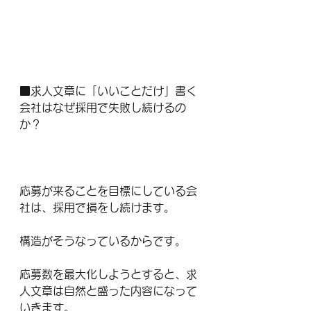
■求人文章に「いいことだけ」書く
会社はなぜ採用で失敗し続けるの
か？
応募が来ることを目標にしている会
社は、採用で損をし続けます。
構造がそうなっているからです。
応募数を最大化しようとすると、求
人文章は自然と盛った内容になって
いきます。