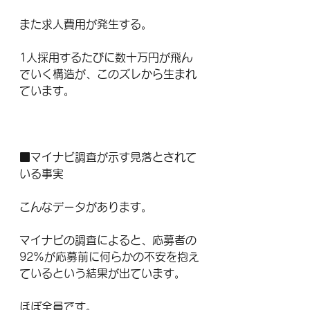
また求人費用が発生する。
1人採用するたびに数十万円が飛ん
でいく構造が、このズレから生まれ
ています。
■マイナビ調査が示す見落とされて
いる事実
こんなデータがあります。
マイナビの調査によると、応募者の
92%が応募前に何らかの不安を抱え
ているという結果が出ています。
ほぼ全員です。