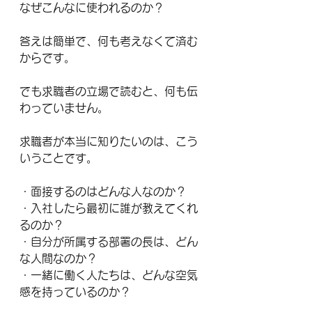
なぜこんなに使われるのか？
答えは簡単で、何も考えなくて済む
からです。
でも求職者の立場で読むと、何も伝
わっていません。
求職者が本当に知りたいのは、こう
いうことです。
・面接するのはどんな人なのか？
・入社したら最初に誰が教えてくれ
るのか？
・自分が所属する部署の長は、どん
な人間なのか？
・一緒に働く人たちは、どんな空気
感を持っているのか？