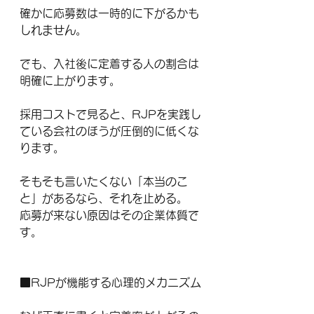
確かに応募数は一時的に下がるかも
しれません。
でも、入社後に定着する人の割合は
明確に上がります。
採用コストで見ると、RJPを実践し
ている会社のほうが圧倒的に低くな
ります。
そもそも言いたくない「本当のこ
と」があるなら、それを止める。
応募が来ない原因はその企業体質で
す。
■RJPが機能する心理的メカニズム