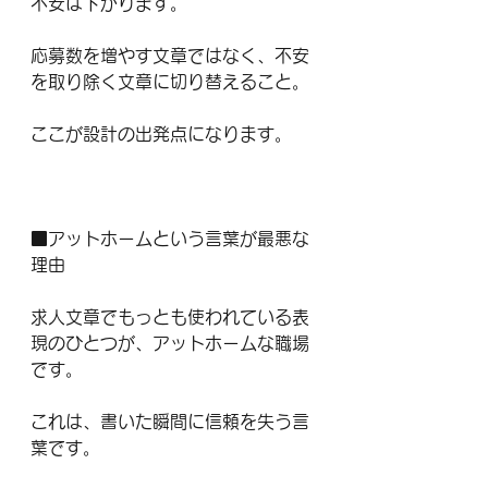
不安は下がります。
応募数を増やす文章ではなく、不安
を取り除く文章に切り替えること。
ここが設計の出発点になります。
■アットホームという言葉が最悪な
理由
求人文章でもっとも使われている表
現のひとつが、アットホームな職場
です。
これは、書いた瞬間に信頼を失う言
葉です。