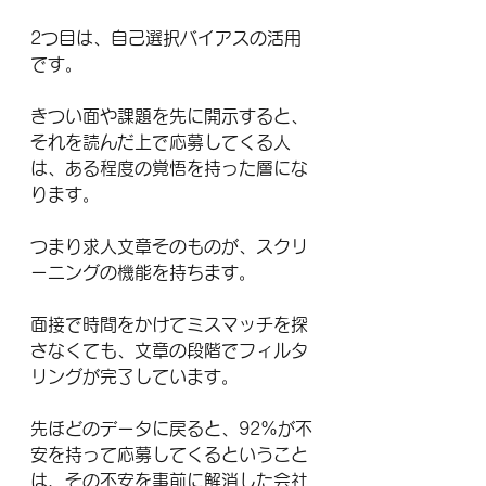
2つ目は、自己選択バイアスの活用
です。
きつい面や課題を先に開示すると、
それを読んだ上で応募してくる人
は、ある程度の覚悟を持った層にな
ります。
つまり求人文章そのものが、スクリ
ーニングの機能を持ちます。
面接で時間をかけてミスマッチを探
さなくても、文章の段階でフィルタ
リングが完了しています。
先ほどのデータに戻ると、92%が不
安を持って応募してくるということ
は、その不安を事前に解消した会社