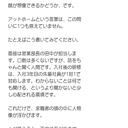
顔が想像できるかどうか、です。
アットホームという言葉は、この問
いに1つも答えていません。
たとえばこう書いてみてください。
面接は営業部長の田中が担当しま
す。口数は多くないですが、話をち
ゃんと聞く人間です。入社後の研修
は、入社3年目の先輩社員が1対1で
対応します。わからないことは何で
も聞ける、というより聞かないと少
し心配される環境です。
これだけで、求職者の頭の中に人物
像が浮かびます。