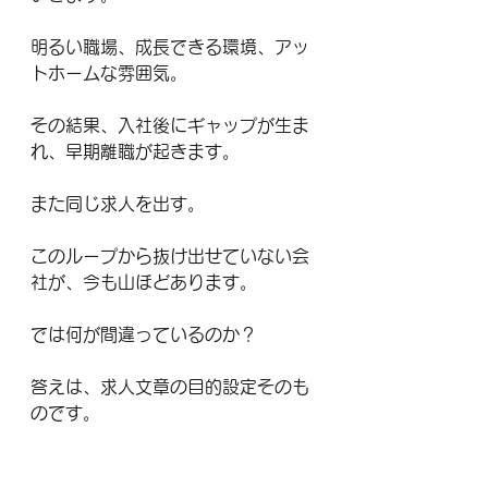
明るい職場、成長できる環境、アッ
トホームな雰囲気。
その結果、入社後にギャップが生ま
れ、早期離職が起きます。
また同じ求人を出す。
このループから抜け出せていない会
社が、今も山ほどあります。
では何が間違っているのか？
答えは、求人文章の目的設定そのも
のです。