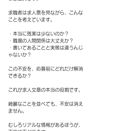
求職者は求人票を見ながら、こんな
ことを考えています。
・本当に残業は少ないのか？
・職場の人間関係は大丈夫か？
・書いてあることと実態は違うんじ
ゃないか？
この不安を、応募前にどれだけ解消
できるか？
これが求人文章の本当の役割です。
綺麗なことを並べても、不安は消え
ません。
むしろリアルな情報があるほうが、