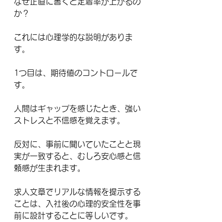
なぜ正直に書くと定着率が上がるの
か？
これには心理学的な説明がありま
す。
1つ目は、期待値のコントロールで
す。
人間はギャップを感じたとき、強い
ストレスと不信感を覚えます。
反対に、事前に聞いていたことと現
実が一致すると、むしろ安心感と信
頼感が生まれます。
求人文章でリアルな情報を提示する
ことは、入社後の心理的安全性を事
前に設計することに等しいです。