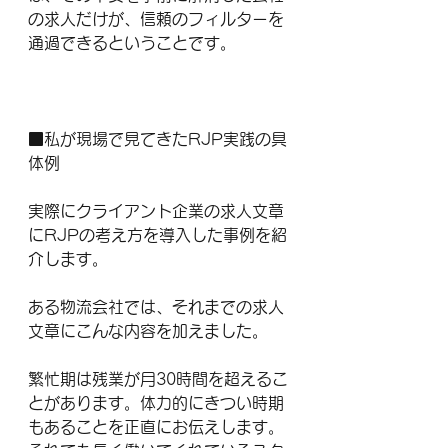
の求人だけが、信頼のフィルターを
通過できるということです。
■私が現場で見てきたRJP実践の具
体例
実際にクライアント企業の求人文章
にRJPの考え方を導入した事例を紹
介します。
ある物流会社では、それまでの求人
文章にこんな内容を加えました。
繁忙期は残業が月30時間を超えるこ
とがあります。体力的にきつい時期
もあることを正直にお伝えします。