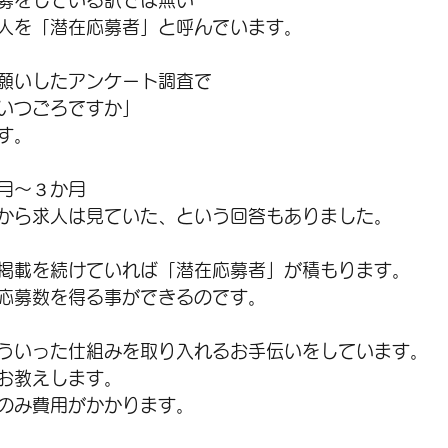
募をしている訳では無い
人を「潜在応募者」と呼んでいます。
願いしたアンケート調査で
いつごろですか」
す。
月～３か月
から求人は見ていた、という回答もありました。
掲載を続けていれば「潜在応募者」が積もります。
応募数を得る事ができるのです。
ういった仕組みを取り入れるお手伝いをしています。
お教えします。
のみ費用がかかります。