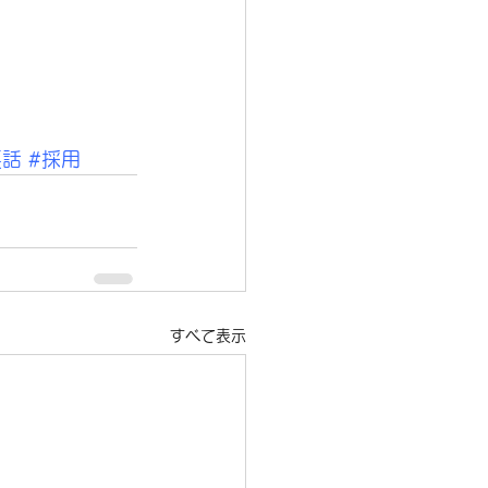
裏話
#採用
すべて表示