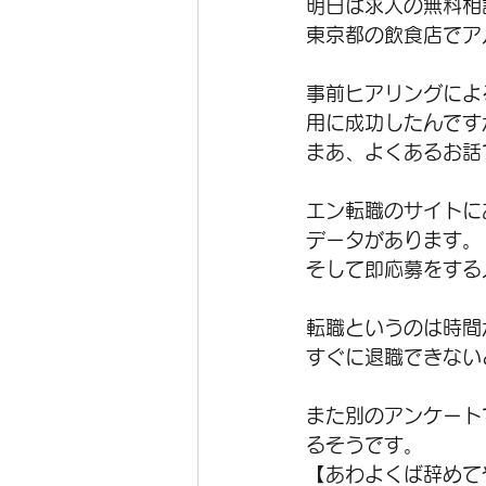
明日は求人の無料相
東京都の飲食店でア
事前ヒアリングによ
用に成功したんです
まあ、よくあるお話
エン転職のサイトに
データがあります。
そして即応募をする
転職というのは時間
すぐに退職できない
また別のアンケート
るそうです。
【あわよくば辞めて