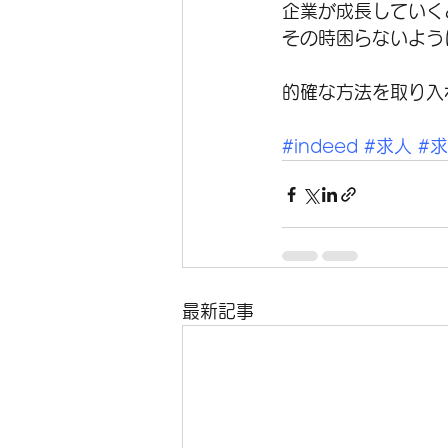
企業が成長していく
その時困らないよう
的確な方法を取り入
#indeed
#求人
#
最新記事