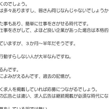
くのでしょう。
は多々ありますし、皆さん同じなんじゃないでしょうか
た事もあり、簡単に仕事をさがせる時代です。
仕事をさがして、よほど良い企業があった場合は本格的
ていますが、３か月～半年だそうです。
行動すらしない人が大半なんですね。
るんです。
によみがえるんです、過去の記憶が。
く求人を掲載していれば応募につながるでしょう。
の広告とは違い、求人広告は継続掲載が必須な時代にな