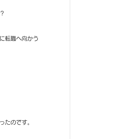
？
に転職へ向かう
ったのです。