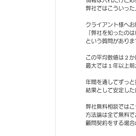
情報は入れたけど応
弊社ではこういった
クライアント様へお
「弊社を知ったのは
という質問がありま
この平均数値は２か
最大では１年以上前
年間を通してずっと
結果として安定した
弊社無料相談ではこ
方法論は全て無料で
顧問契約をする場合