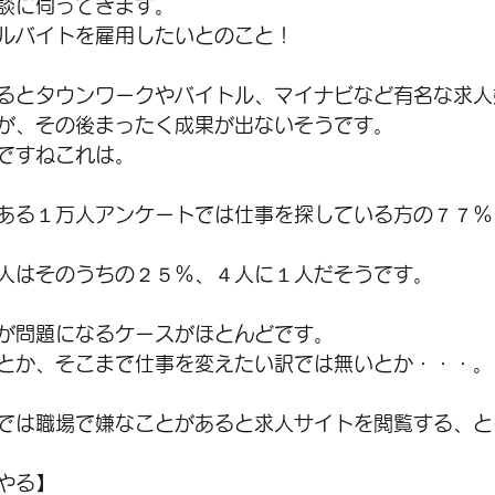
談に伺ってきます。
ルバイトを雇用したいとのこと！
るとタウンワークやバイトル、マイナビなど有名な求人
が、その後まったく成果が出ないそうです。
ですねこれは。
ある１万人アンケートでは仕事を探している方の７７％
人はそのうちの２５％、４人に１人だそうです。
が問題になるケースがほとんどです。
とか、そこまで仕事を変えたい訳では無いとか・・・。
では職場で嫌なことがあると求人サイトを閲覧する、と
やる】