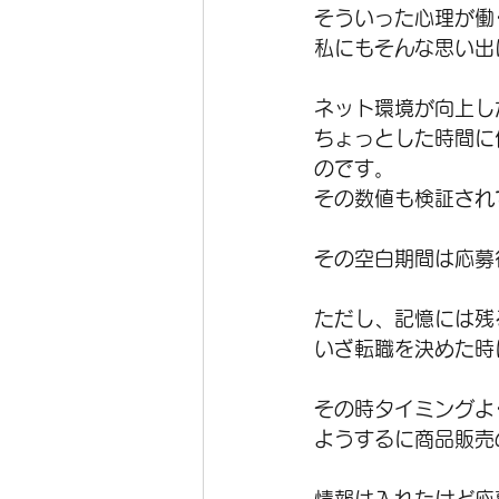
そういった心理が働
私にもそんな思い出
ネット環境が向上し
ちょっとした時間に
のです。
その数値も検証され
その空白期間は応募
ただし、記憶には残
いざ転職を決めた時
その時タイミングよ
ようするに商品販売